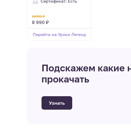
Сертификат: Есть
14990 ₽
8 990 ₽
Перейти на Уроки Легенд
Подскажем какие н
прокачать
Узнать