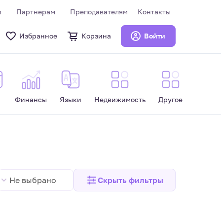
и
Партнерам
Преподавателям
Контакты
Избранное
Корзина
Войти
Финансы
Языки
Недвижимость
Другое
Не выбрано
Скрыть
фильтры