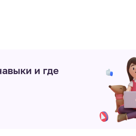
авыки и где