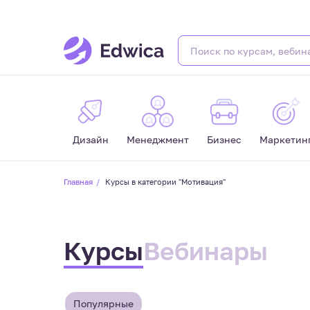
Дизайн
Менеджмент
Бизнес
Маркетин
Главная
Курсы в категории "Мотивация"
Курсы
Вебинары
Популярные