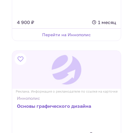
4 900 ₽
1 месяц
Перейти на Иннополис
Реклама. Информация о рекламодателе по ссылке на карточке
Иннополис
Основы графического дизайна