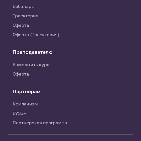
Вебинары
Траектория
Оферта
Оферта (Траектория)
Преподавателю
Разместить курс
Оферта
Партнерам
Компаниям
ВУЗам
Партнерская программа