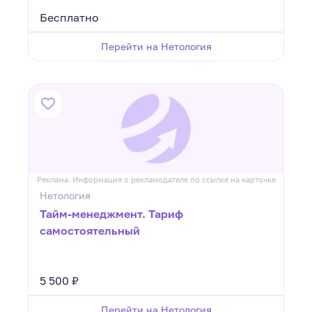
Бесплатно
Перейти на Нетология
Реклама. Информация о рекламодателе по ссылке на карточке
Нетология
Тайм-менеджмент. Тариф
самостоятельный
5 500 ₽
Перейти на Нетология