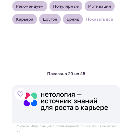
Рекомендуем
Популярные
Мотивация
Карьера
Другое
Бренд
Показать все
Показано 20 из 45
Реклама. Информация о рекламодателе по ссылке на карточке