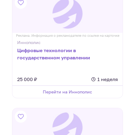
Реклама. Информация о рекламодателе по ссылке на карточке
Иннополис
Цифровые технологии в
государственном управлении
25 000 ₽
1 неделя
Перейти на Иннополис