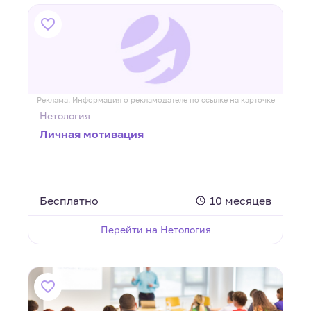
Реклама. Информация о рекламодателе по ссылке на карточке
Нетология
Личная мотивация
Бесплатно
10 месяцев
Перейти на Нетология