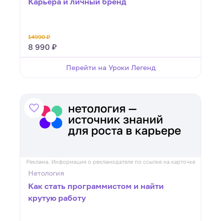
Карьера и личный бренд
14990 ₽
8 990 ₽
Перейти на Уроки Легенд
Реклама. Информация о рекламодателе по ссылке на карточке
Нетология
Как стать программистом и найти
крутую работу