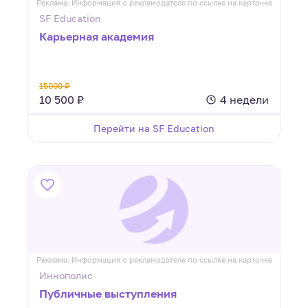
Реклама. Информация о рекламодателе по ссылке на карточке
SF Education
Карьерная академия
15000 ₽
10 500 ₽
4 недели
Перейти на SF Education
Реклама. Информация о рекламодателе по ссылке на карточке
Иннополис
Публичные выступления