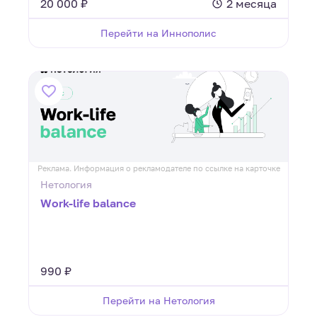
20 000 ₽
2 месяца
Перейти на Иннополис
Реклама. Информация о рекламодателе по ссылке на карточке
Нетология
Work-life balance
990 ₽
Перейти на Нетология