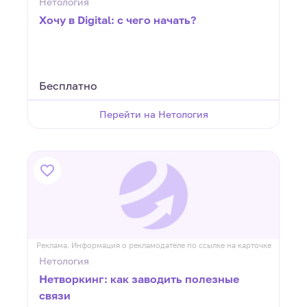
Нетология
Хочу в Digital: с чего начать?
Бесплатно
Перейти на Нетология
Реклама. Информация о рекламодателе по ссылке на карточке
Нетология
Нетворкинг: как заводить полезные
связи