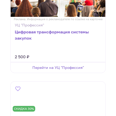
Реклама. Информация о рекламодателе по ссылке на карточке
УЦ "Профессия"
Цифровая трансформация системы
закупок
2 500 ₽
Перейти на УЦ "Профессия"
СКИДКА 30%