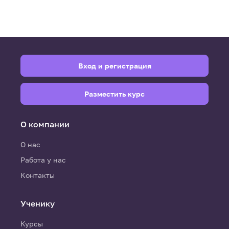
Вход и регистрация
Разместить курс
О компании
О нас
Работа у нас
Контакты
Ученику
Курсы