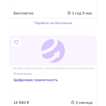
Бесплатно
1 год 5 мес
Перейти на Нетология
Реклама. Информация о рекламодателе по ссылке на карточке
Иннополис
Цифровая грамотность
14 990 ₽
2 месяца