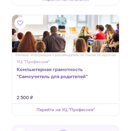
Реклама. Информация о рекламодателе по ссылке на карточке
УЦ "Профессия"
Компьютерная грамотность
"Самоучитель для родителей"
2 500 ₽
Перейти на УЦ "Профессия"