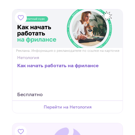
Реклама. Информация о рекламодателе по ссылке на карточке
Нетология
Как начать работать на фрилансе
Бесплатно
Перейти на Нетология