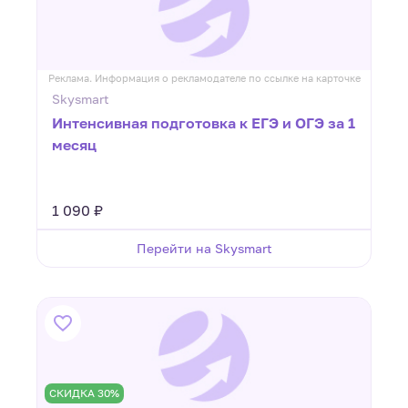
Реклама. Информация о рекламодателе по ссылке на карточке
Skysmart
Интенсивная подготовка к ЕГЭ и ОГЭ за 1
месяц
1 090 ₽
Перейти на Skysmart
СКИДКА 30%