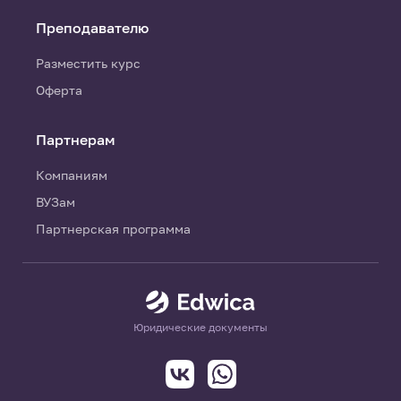
Преподавателю
Разместить курс
Оферта
Партнерам
Компаниям
ВУЗам
Партнерская программа
Юридические документы