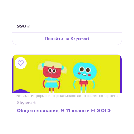
990 ₽
Перейти на Skysmart
Реклама. Информация о рекламодателе по ссылке на карточке
Skysmart
Обществознание, 9-11 класс и ЕГЭ ОГЭ