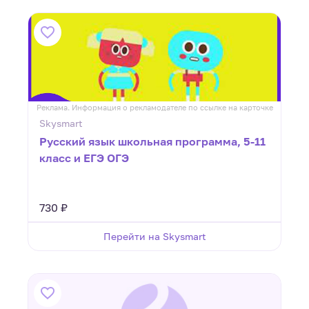
Реклама. Информация о рекламодателе по ссылке на карточке
Skysmart
Русский язык школьная программа, 5-11
класс и ЕГЭ ОГЭ
730 ₽
Перейти на Skysmart