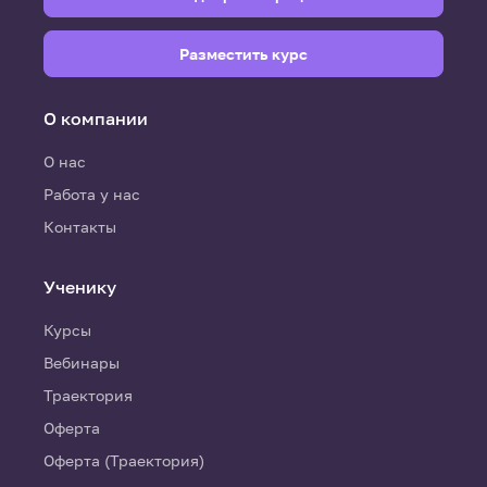
Разместить курс
О компании
О нас
Работа у нас
Контакты
Ученику
Курсы
Вебинары
Траектория
Оферта
Оферта (Траектория)