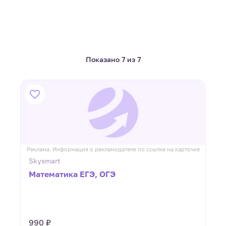
Показано 7 из 7
Реклама. Информация о рекламодателе по ссылке на карточке
Skysmart
Математика ЕГЭ, ОГЭ
990 ₽