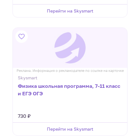
Перейти на Skysmart
Реклама. Информация о рекламодателе по ссылке на карточке
Skysmart
Физика школьная программа, 7-11 класс
и ЕГЭ ОГЭ
730 ₽
Перейти на Skysmart