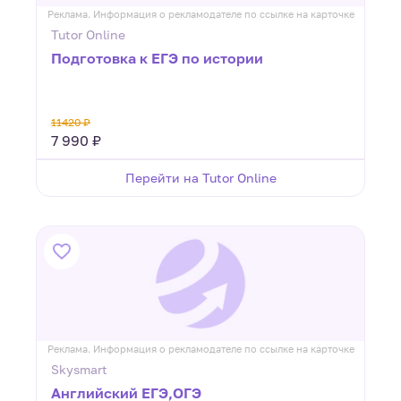
Реклама. Информация о рекламодателе по ссылке на карточке
Tutor Online
Подготовка к ЕГЭ по истории
11420 ₽
7 990 ₽
Перейти на Tutor Online
Реклама. Информация о рекламодателе по ссылке на карточке
Skysmart
Английский ЕГЭ,ОГЭ