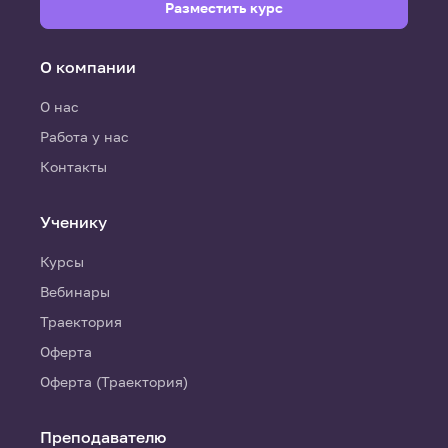
Разместить курс
О компании
О нас
Работа у нас
Контакты
Ученику
Курсы
Вебинары
Траектория
Оферта
Оферта (Траектория)
Преподавателю