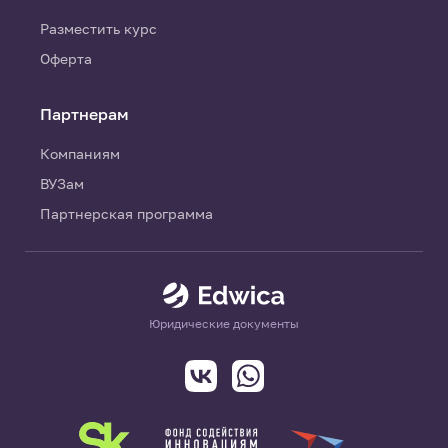
Разместить курс
Оферта
Партнерам
Компаниям
ВУЗам
Партнерская программа
Юридические документы