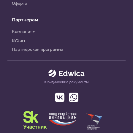
Оферта
Партнерам
Компаниям
ВУЗам
Партнерская программа
Юридические документы