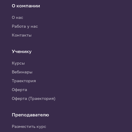
О компании
О нас
Работа у нас
Контакты
Ученику
Курсы
Вебинары
Траектория
Оферта
Оферта (Траектория)
Преподавателю
Разместить курс