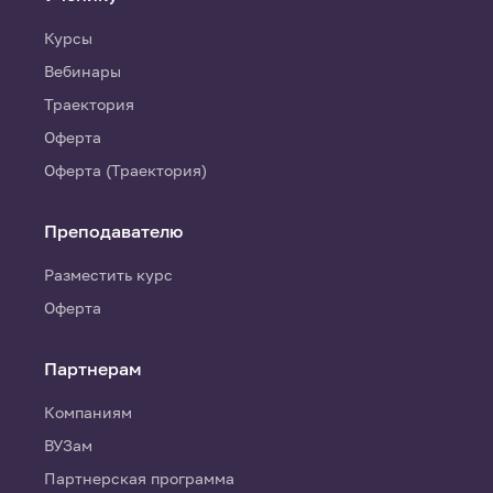
Курсы
Вебинары
Траектория
Оферта
Оферта (Траектория)
Преподавателю
Разместить курс
Оферта
Партнерам
Компаниям
ВУЗам
Партнерская программа