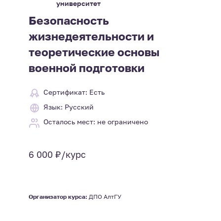
университет
Безопасность
жизнедеятельности и
теоретические основы
военной подготовки
Сертификат: Есть
Язык: Русский
Осталось мест: не ограничено
6 000 ₽/курс
Организатор курса:
ДПО АлтГУ