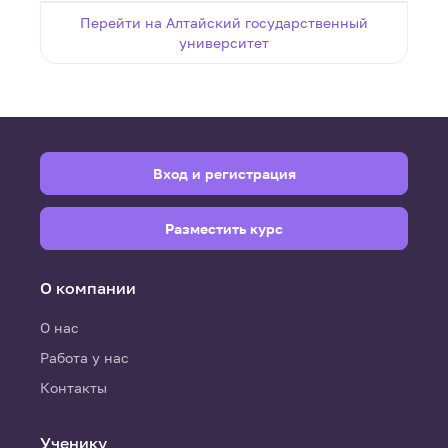
Перейти на Алтайский государственный
университет
Вход и регистрация
Разместить курс
О компании
О нас
Работа у нас
Контакты
Ученику