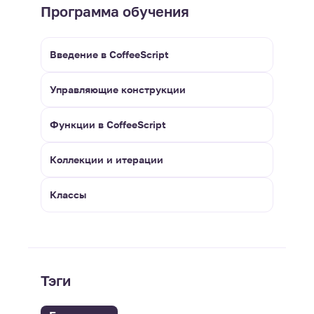
Программа обучения
Введение в CoffeeScript
Управляющие конструкции
Функции в CoffeeScript
Коллекции и итерации
Классы
Тэги