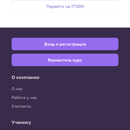
Перейти на ITVDN
Вход и регистрация
Разместить курс
О компании
О нас
Работа у нас
Контакты
Ученику