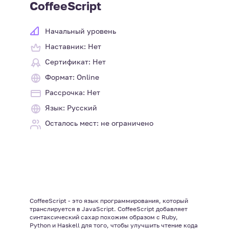
CoffeeScript
Начальный уровень
Наставник: Нет
Сертификат: Нет
Формат: Online
Рассрочка: Нет
Язык: Русский
Осталось мест: не ограничено
CoffeeScript - это язык программирования, который
транслируется в JavaScript. CoffeeScript добавляет
синтаксический сахар похожим образом с Ruby,
Python и Haskell для того, чтобы улучшить чтение кода