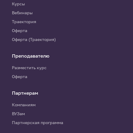
Курсы
Вебинары
Траектория
Оферта
Оферта (Траектория)
Преподавателю
Разместить курс
Оферта
Партнерам
Компаниям
ВУЗам
Партнерская программа