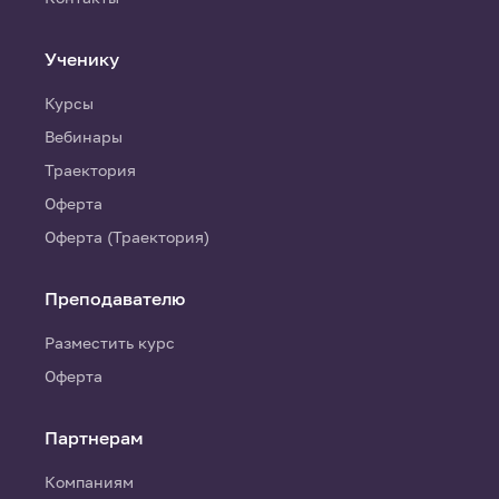
Ученику
Курсы
Вебинары
Траектория
Оферта
Оферта (Траектория)
Преподавателю
Разместить курс
Оферта
Партнерам
Компаниям