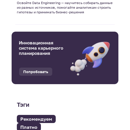
Освойте Data Engineering — научитесь собирать данные
из разных источников, помогайте аналитикам строить
гипотезы и принимать бизнес-решения
Инновационная
система карьерного
планирования
Попробовать
Тэги
Рекомендуем
Платно