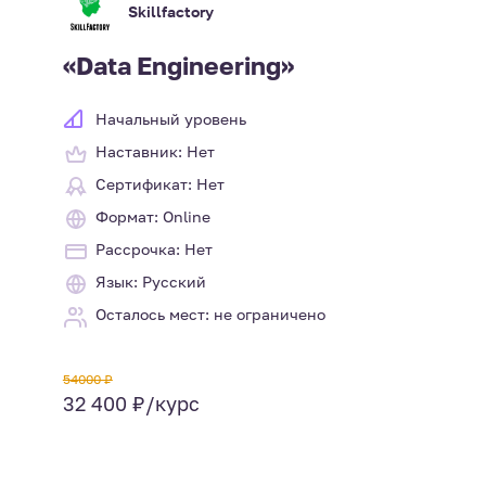
Skillfactory
«Data Engineering»
Начальный уровень
Наставник: Нет
Сертификат: Нет
Формат: Online
Рассрочка: Нет
Язык: Русский
Осталось мест: не ограничено
54000 ₽
32 400 ₽/курс