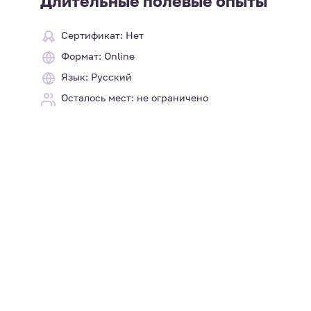
Длительные полевые опыты
Сертификат: Нет
Формат: Online
Язык: Русский
Осталось мест: не ограничено