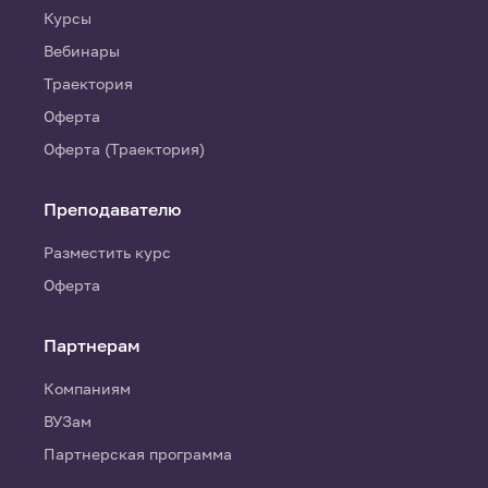
Курсы
Вебинары
Траектория
Оферта
Оферта (Траектория)
Преподавателю
Разместить курс
Оферта
Партнерам
Компаниям
ВУЗам
Партнерская программа