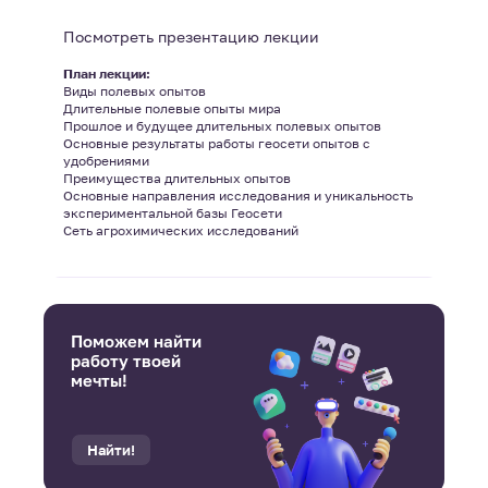
Посмотреть презентацию лекции
План лекции:
Виды полевых опытов
Длительные полевые опыты мира
Прошлое и будущее длительных полевых опытов
Основные результаты работы геосети опытов с
удобрениями
Преимущества длительных опытов
Основные направления исследования и уникальность
экспериментальной базы Геосети
Сеть агрохимических исследований
Поможем найти
работу твоей
мечты!
Найти!