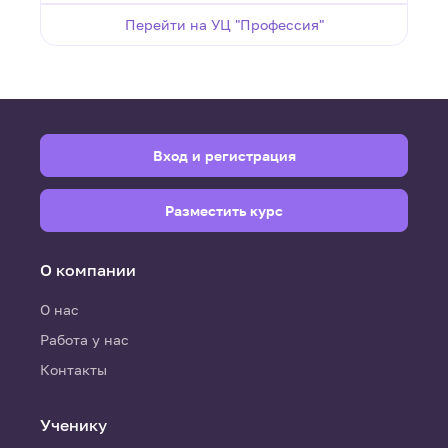
Перейти на УЦ "Профессия"
Вход и регистрация
Разместить курс
О компании
О нас
Работа у нас
Контакты
Ученику