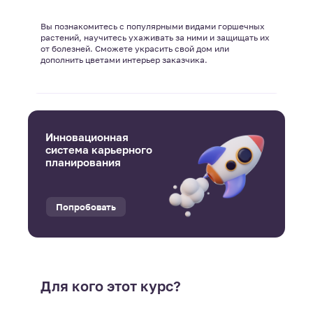
Вы познакомитесь с популярными видами горшечных
растений, научитесь ухаживать за ними и защищать их
от болезней. Сможете украсить свой дом или
дополнить цветами интерьер заказчика.
Инновационная
система карьерного
планирования
Попробовать
Для кого этот курс?