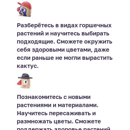
Разберётесь в видах горшечных
растений и научитесь выбирать
подходящие. Сможете окружить
себя здоровыми цветами, даже
если раньше не могли вырастить
кактус.
Познакомитесь с новыми
растениями и материалами.
Научитесь пересаживать и
размножать цветы. Сможете
поддержать здоровье растений