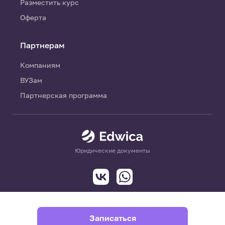
Разместить курс
Оферта
Партнерам
Компаниям
ВУЗам
Партнерская программа
Юридические документы
Записаться