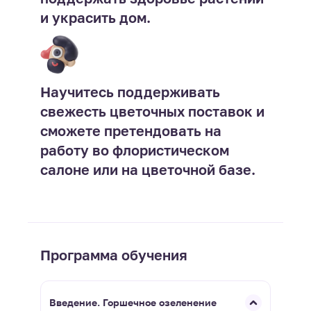
и украсить дом.
Научитесь поддерживать
свежесть цветочных поставок и
сможете претендовать на
работу во флористическом
салоне или на цветочной базе.
Программа обучения
Введение. Горшечное озеленение