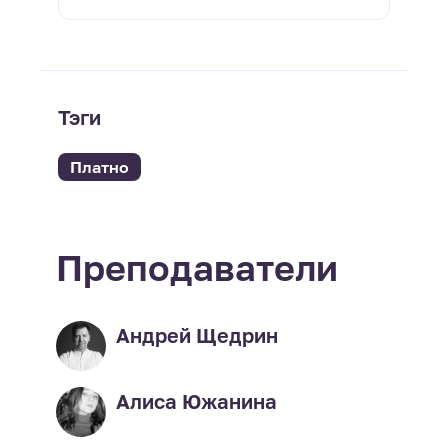
Тэги
Платно
Преподаватели
Андрей Щедрин
Алиса Южанина