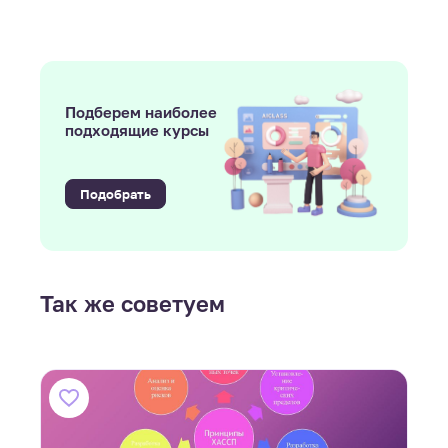
Подберем наиболее
подходящие курсы
Подобрать
Так же советуем