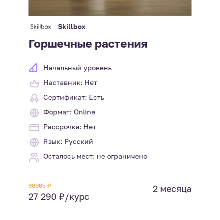
Skillbox
Горшечные растения
Начальный уровень
Наставник: Нет
Сертификат: Есть
Формат: Online
Рассрочка: Нет
Язык: Русский
Осталось мест: не ограничено
38985 ₽
2 месяца
27 290 ₽/курс