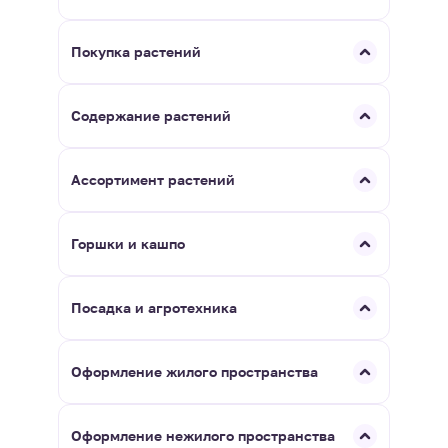
Покупка растений
Содержание растений
Ассортимент растений
Горшки и кашпо
Посадка и агротехника
Оформление жилого пространства
Оформление нежилого пространства