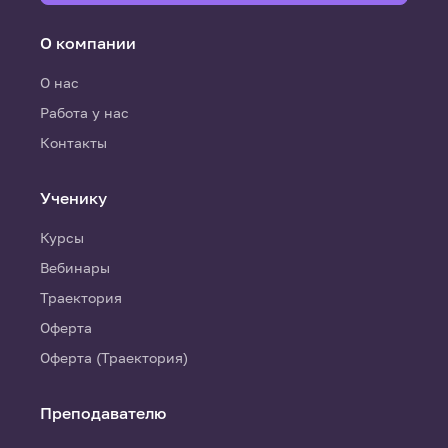
О компании
О нас
Работа у нас
Контакты
Ученику
Курсы
Вебинары
Траектория
Оферта
Оферта (Траектория)
Преподавателю