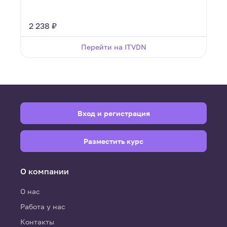
2 238 ₽
Перейти на ITVDN
Вход и регистрация
Разместить курс
О компании
О нас
Работа у нас
Контакты