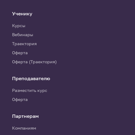
Ученику
Курсы
Вебинары
Траектория
Оферта
Оферта (Траектория)
Преподавателю
Разместить курс
Оферта
Партнерам
Компаниям