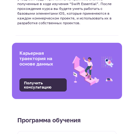
полученные в ходе изучения “Swift Essential”. После
прохождения курса вы будете уметь работать с
базовыми элементами iOS, которые применяются в
каждом коммерческом проекте, и использовать их в
разработке собственных проектов.
Карьерная
траектория на
основе данных
Получить
консультацию
Программа обучения