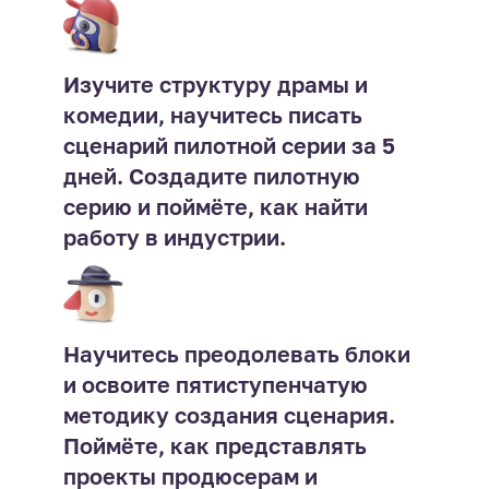
Изучите структуру драмы и
комедии, научитесь писать
сценарий пилотной серии за 5
дней. Создадите пилотную
серию и поймёте, как найти
работу в индустрии.
Научитесь преодолевать блоки
и освоите пятиступенчатую
методику создания сценария.
Поймёте, как представлять
проекты продюсерам и