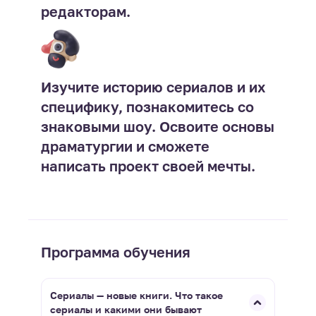
редакторам.
Изучите историю сериалов и их
специфику, познакомитесь со
знаковыми шоу. Освоите основы
драматургии и сможете
написать проект своей мечты.
Программа обучения
Сериалы — новые книги. Что такое
сериалы и какими они бывают