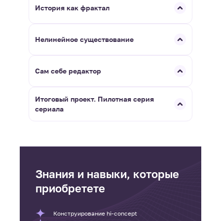
История как фрактал
Нелинейное существование
Сам себе редактор
Итоговый проект. Пилотная серия
сериала
Знания и навыки, которые
приобретете
Конструирование hi-concept