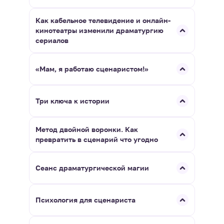
Как кабельное телевидение и онлайн-
кинотеатры изменили драматургию
сериалов
«Мам, я работаю сценаристом!»
Три ключа к истории
Метод двойной воронки. Как
превратить в сценарий что угодно
Сеанс драматургической магии
Психология для сценариста