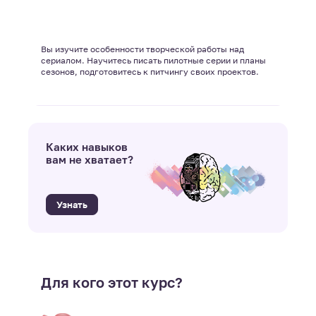
Вы изучите особенности творческой работы над
сериалом. Научитесь писать пилотные серии и планы
сезонов, подготовитесь к питчингу своих проектов.
Каких навыков
вам не хватает?
Узнать
Для кого этот курс?