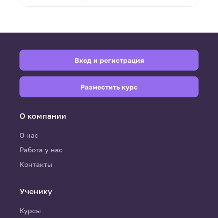
Вход и регистрация
Разместить курс
О компании
О нас
Работа у нас
Контакты
Ученику
Курсы