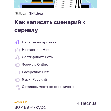
Skillbox
Как написать сценарий к
сериалу
Начальный уровень
Наставник: Нет
Сертификат: Есть
Формат: Online
Рассрочка: Нет
Язык: Русский
Осталось мест: не ограничено
107318 ₽
4 месяца
80 489 ₽/курс