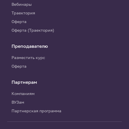
Вебинары
Траектория
Оферта
Оферта (Траектория)
Преподавателю
Разместить курс
Оферта
Партнерам
Компаниям
ВУЗам
Партнерская программа