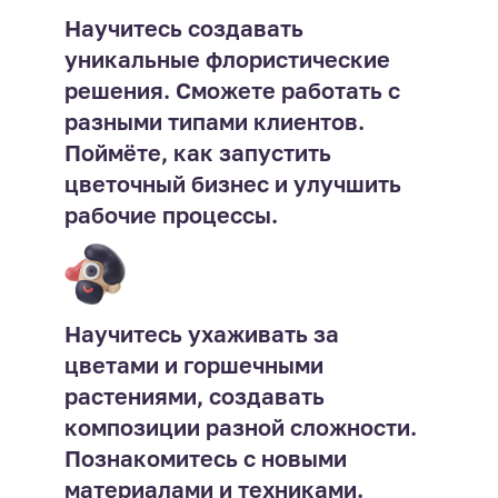
Научитесь создавать
уникальные флористические
решения. Сможете работать с
разными типами клиентов.
Поймёте, как запустить
цветочный бизнес и улучшить
рабочие процессы.
Научитесь ухаживать за
цветами и горшечными
растениями, создавать
композиции разной сложности.
Познакомитесь с новыми
материалами и техниками.