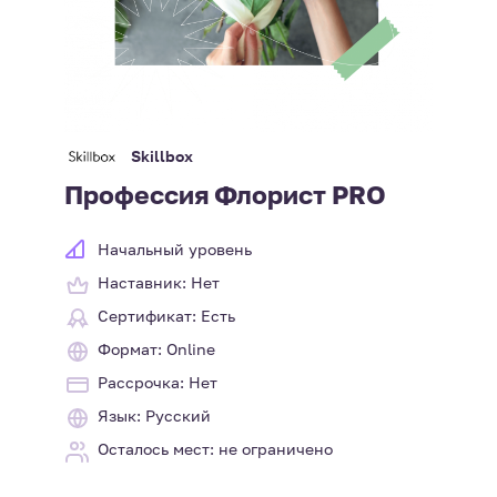
Skillbox
Профессия Флорист PRO
Начальный уровень
Наставник: Нет
Сертификат: Есть
Формат: Online
Рассрочка: Нет
Язык: Русский
Осталось мест: не ограничено