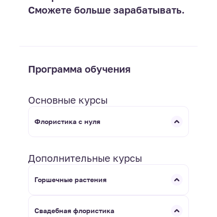
Сможете больше зарабатывать.
Программа обучения
Основные курсы
Флористика с нуля
Дополнительные курсы
Горшечные растения
Свадебная флористика