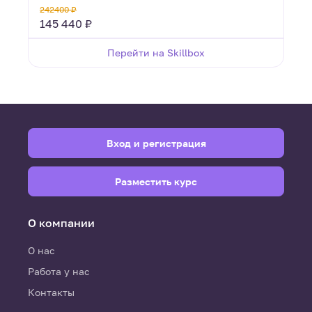
242400 ₽
145 440 ₽
Перейти на Skillbox
Вход и регистрация
Разместить курс
О компании
О нас
Работа у нас
Контакты