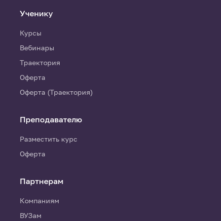
Ученику
Курсы
Вебинары
Траектория
Оферта
Оферта (Траектория)
Преподавателю
Разместить курс
Оферта
Партнерам
Компаниям
ВУЗам