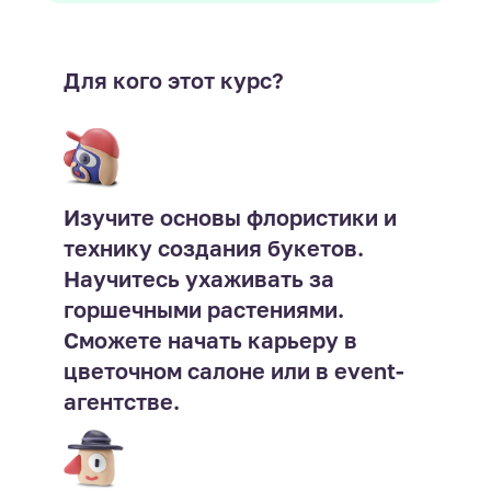
Для кого этот курс?
Изучите основы флористики и
технику создания букетов.
Научитесь ухаживать за
горшечными растениями.
Сможете начать карьеру в
цветочном салоне или в event-
агентстве.