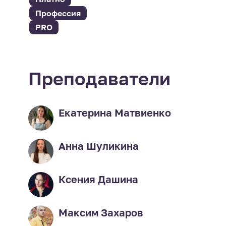
Профессия
PRO
Преподаватели
Екатерина Матвиенко
Анна Шуликина
Ксения Дашина
Максим Захаров