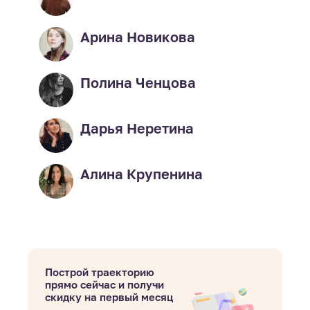
Арина Новикова
Полина Ченцова
Дарья Неретина
Алина Крупенина
Построй траекторию
прямо сейчас и получи
скидку на первый месяц