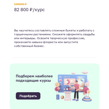
138000 ₽
82 800 ₽/курс
Вы научитесь составлять сложные букеты и работать с
горшечными растениями. Сможете оформлять свадьбы
или интерьеры. Освоите творческую профессию,
прокачаете навыки флориста или запустите
собственный бизнес.
Подберем наиболее
подходящие курсы
Подобрать