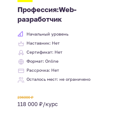
Профессия:Web-
разработчик
Начальный уровень
Наставник: Нет
Сертификат: Нет
Формат: Online
Рассрочка: Нет
Осталось мест: не ограничено
236000 ₽
118 000 ₽/курс