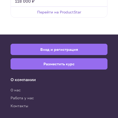
118 000 ₽
Перейти на ProductStar
Вход и регистрация
Разместить курс
О компании
О нас
Работа у нас
Контакты