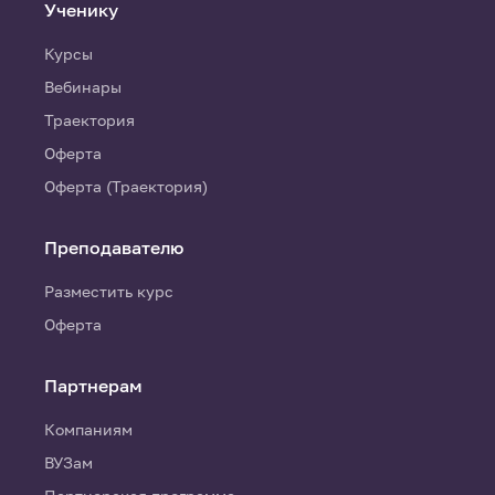
Ученику
Курсы
Вебинары
Траектория
Оферта
Оферта (Траектория)
Преподавателю
Разместить курс
Оферта
Партнерам
Компаниям
ВУЗам