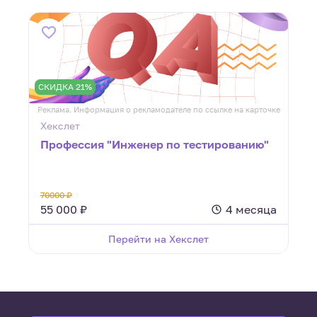
СКИДКА 21%
ке
Реклама. Информация о рекламодателе по ссылке на карточке
Р
Хекслет
Профессия "Инженер по тестированию"
70000 ₽
55 000 ₽
4 месяца
Перейти на Хекслет