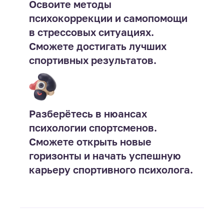
Освоите методы
психокоррекции и самопомощи
в стрессовых ситуациях.
Сможете достигать лучших
спортивных результатов.
Разберётесь в нюансах
психологии спортсменов.
Сможете открыть новые
горизонты и начать успешную
карьеру спортивного психолога.