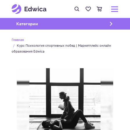
Открыть подменю
Категории
Главная
Курс Психология спортивных побед | Маркетплейс онлайн
образования Edwica