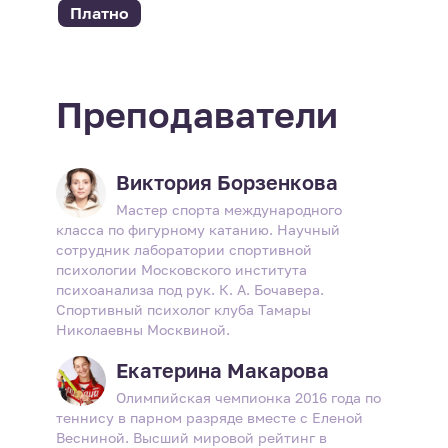
Платно
Преподаватели
Виктория Борзенкова
Мастер спорта международного
класса по фигурному катанию. Научный
сотрудник лаборатории спортивной
психологии Московского института
психоанализа под рук. К. А. Бочавера.
Спортивный психолог клуба Тамары
Николаевны Москвиной.
Екатерина Макарова
Олимпийская чемпионка 2016 года по
теннису в парном разряде вместе с Еленой
Весниной. Высший мировой рейтинг в