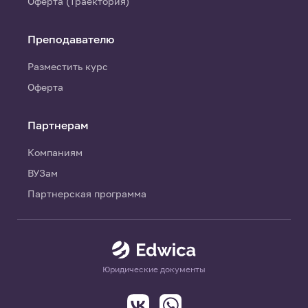
Оферта (Траектория)
Преподавателю
Разместить курс
Оферта
Партнерам
Компаниям
ВУЗам
Партнерская программа
Юридические документы