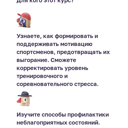
Узнаете, как формировать и
поддерживать мотивацию
спортсменов, предотвращать их
выгорание. Сможете
корректировать уровень
тренировочного и
соревновательного стресса.
Изучите способы профилактики
неблагоприятных состояний.