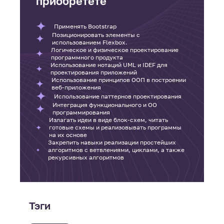
приобретете
Применять Bootstrap
Позиционировать элементы с
использованием Flexbox.
Логическое и физическое проектирование
программного продукта
Использование нотаций UML и IDEF для
проектирования приложений
Использование принципов ООП в построении
веб-приложения
Использование паттернов проектирования
Интеграция функционального и ОО
программирования
Излагать идеи в виде блок-схем, читать
готовые схемы и реализовывать программы
на их основе
Закрепить навыки реализации простейших
алгоритмов с ветвлениями, циклами, а также
рекурсивных алгоритмов
Тэги