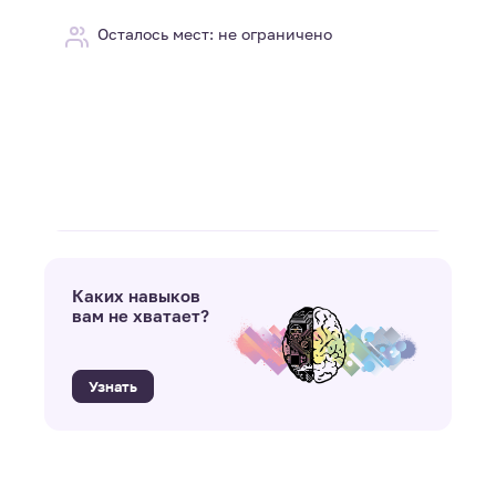
Осталось мест: не ограничено
Каких навыков
вам не хватает?
Узнать