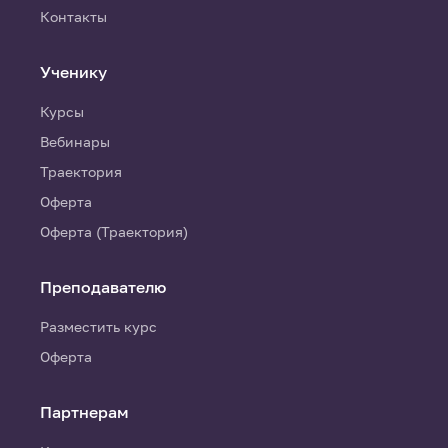
Контакты
Ученику
Курсы
Вебинары
Траектория
Оферта
Оферта (Траектория)
Преподавателю
Разместить курс
Оферта
Партнерам