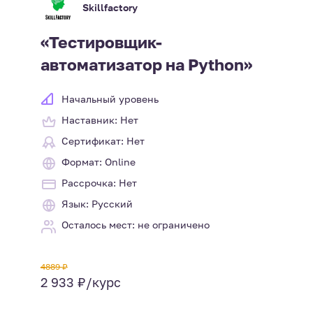
Skillfactory
«Тестировщик-
автоматизатор на Python»
Начальный уровень
Наставник: Нет
Сертификат: Нет
Формат: Online
Рассрочка: Нет
Язык: Русский
Осталось мест: не ограничено
4889 ₽
2 933 ₽/курс