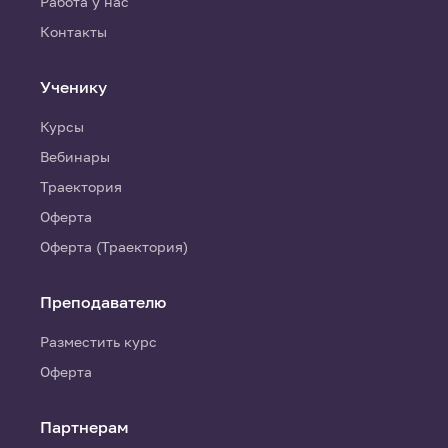
Работа у нас
Контакты
Ученику
Курсы
Вебинары
Траектория
Оферта
Оферта (Траектория)
Преподавателю
Разместить курс
Оферта
Партнерам