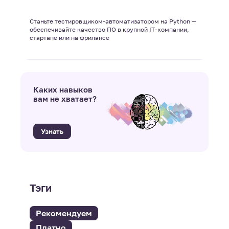
Станьте тестировщиком-автоматизатором на Python —
обеспечивайте качество ПО в крупной IT-компании,
стартапе или на фрилансе
Каких навыков
вам не хватает?
Узнать
Тэги
Рекомендуем
Платно