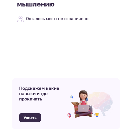
мышлению
Осталось мест: не ограничено
Подскажем какие
навыки и где
прокачать
Узнать