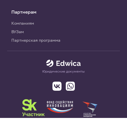
Партнерам
Компаниям
ВУЗам
Партнерская программа
Юридические документы