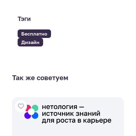
Тэги
Бесплатно
Дизайн
Так же советуем