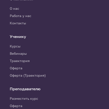
О нас
Работа у нас
Контакты
Ученику
Курсы
Вебинары
Траектория
Оферта
Оферта (Траектория)
Преподавателю
Разместить курс
Оферта