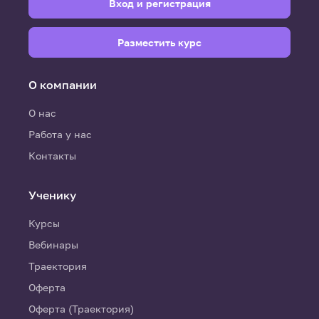
Вход и регистрация
Разместить курс
О компании
О нас
Работа у нас
Контакты
Ученику
Курсы
Вебинары
Траектория
Оферта
Оферта (Траектория)