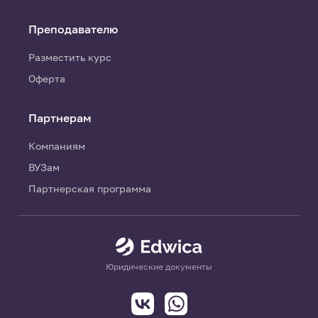
Преподавателю
Разместить курс
Оферта
Партнерам
Компаниям
ВУЗам
Партнерская программа
Юридические документы