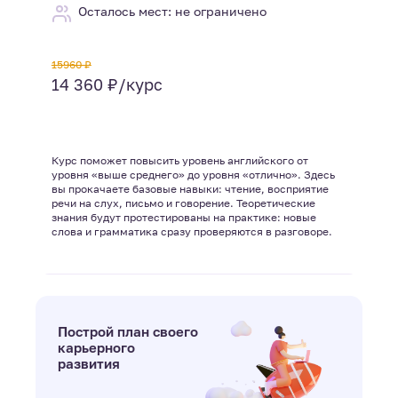
Осталось мест: не ограничено
15960 ₽
14 360 ₽/курс
Курс поможет повысить уровень английского от
уровня «выше среднего» до уровня «отлично». Здесь
вы прокачаете базовые навыки: чтение, восприятие
речи на слух, письмо и говорение. Теоретические
знания будут протестированы на практике: новые
слова и грамматика сразу проверяются в разговоре.
Построй план своего
карьерного
развития