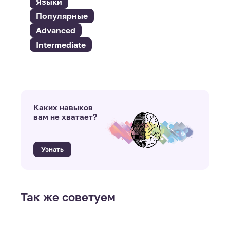
Языки
Популярные
Advanced
Intermediate
Каких навыков
вам не хватает?
Узнать
Так же советуем