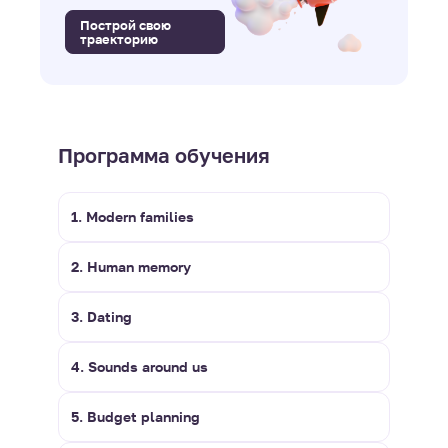
Построй свою
траекторию
Программа обучения
1. Modern families
2. Human memory
3. Dating
4. Sounds around us
5. Budget planning