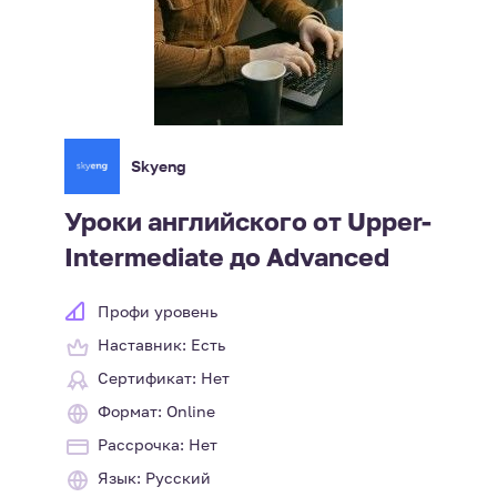
Skyeng
Уроки английского от Upper-
Intermediate до Advanced
Профи уровень
Наставник: Есть
Сертификат: Нет
Формат: Online
Рассрочка: Нет
Язык: Русский