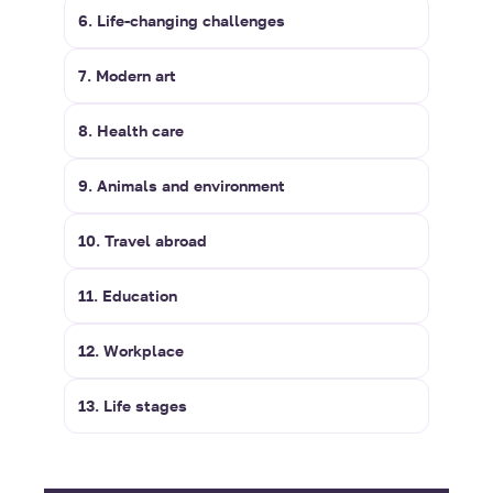
6. Life-changing challenges
7. Modern art
8. Health care
9. Animals and environment
10. Travel abroad
11. Education
12. Workplace
13. Life stages