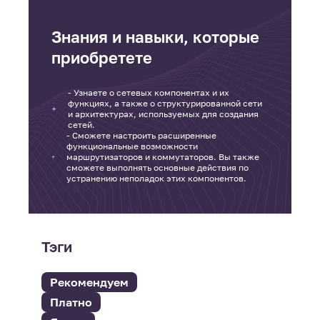
Знания и навыки, которые
приобретете
- Узнаете о сетевых компонентах и их
функциях, а также о структурированной сети
и архитектурах, используемых для создания
сетей.
- Сможете настроить расширенные
функциональные возможности
маршрутизаторов и коммутаторов. Вы также
сможете выполнять основные действия по
устранению неполадок этих компонентов.
Тэги
Рекомендуем
Платно