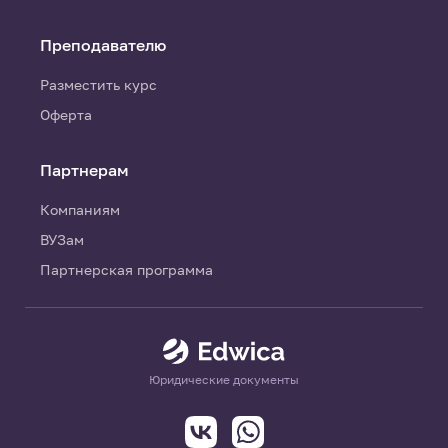
Преподавателю
Разместить курс
Оферта
Партнерам
Компаниям
ВУЗам
Партнерская программа
Юридические документы