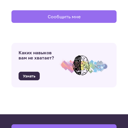
Сообщить мне
Каких навыков
вам не хватает?
Узнать