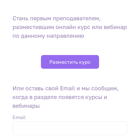
Стань первым преподавателем
,
разместившим онлайн курс или вебинар
по данному направлению
Разместить курс
Или оставь свой Email и мы сообщим,
когда в разделе появятся курсы и
вебинары
Email