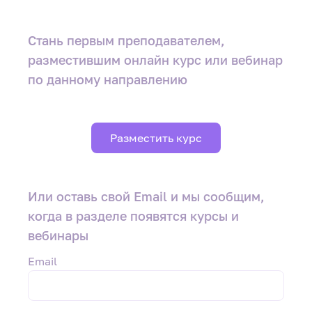
Стань первым преподавателем
,
разместившим онлайн курс или вебинар
по данному направлению
Разместить курс
Или оставь свой Email и мы сообщим,
когда в разделе появятся курсы и
вебинары
Email