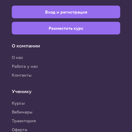
Вход и регистрация
Разместить курс
О компании
О нас
Работа у нас
Контакты
Ученику
Курсы
Вебинары
Траектория
Оферта