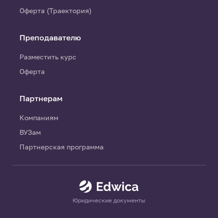
Оферта (Траектория)
Преподавателю
Разместить курс
Оферта
Партнерам
Компаниям
ВУЗам
Партнерская программа
Юридические документы