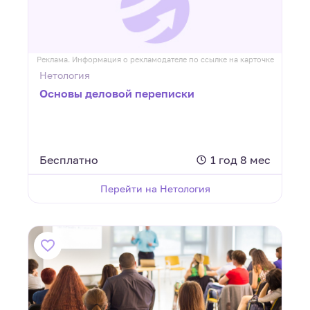
Реклама. Информация о рекламодателе по ссылке на карточке
Нетология
Основы деловой переписки
Бесплатно
1 год 8 мес
Перейти на Нетология