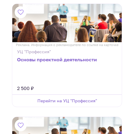
Реклама. Информация о рекламодателе по ссылке на карточке
УЦ "Профессия"
Основы проектной деятельности
2 500 ₽
Перейти на УЦ "Профессия"