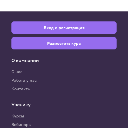
Вход и регистрация
Разместить курс
О компании
О нас
Работа у нас
Контакты
Ученику
Курсы
Вебинары