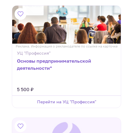
Реклама. Информация о рекламодателе по ссылке на карточке
УЦ "Профессия"
Основы предпринимательской
деятельности*
5 500 ₽
Перейти на УЦ "Профессия"