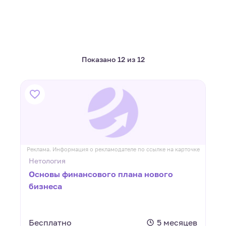
Показано 12 из 12
Реклама. Информация о рекламодателе по ссылке на карточке
Нетология
Основы финансового плана нового
бизнеса
Бесплатно
5 месяцев