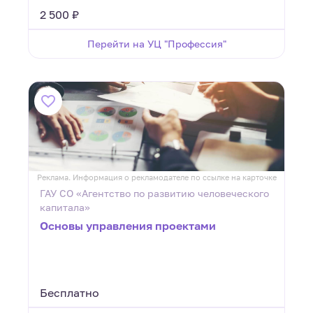
2 500 ₽
Перейти на УЦ "Профессия"
Реклама. Информация о рекламодателе по ссылке на карточке
ГАУ СО «Агентство по развитию человеческого
капитала»
Основы управления проектами
Бесплатно