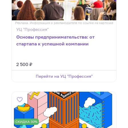
Реклама. Информация о рекламодателе по ссылке на карточке
УЦ "Профессия"
Основы предпринимательства: от
стартапа к успешной компании
2 500 ₽
Перейти на УЦ "Профессия"
СКИДКА 30%