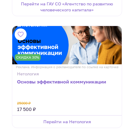
Перейти на ГАУ СО «Агентство по развитию
человеческого капитала»
СКИДКА 30%
Реклама. Информация о рекламодателе по ссылке на карточке
Нетология
Основы эффективной коммуникации
25000 ₽
17 500 ₽
Перейти на Нетология