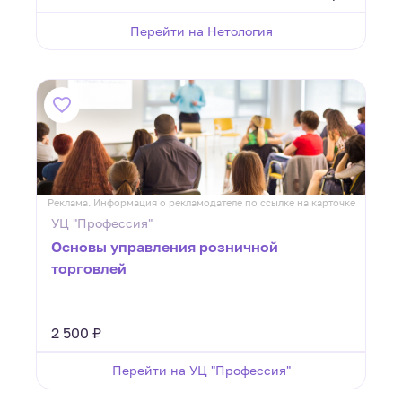
Перейти на Нетология
Реклама. Информация о рекламодателе по ссылке на карточке
УЦ "Профессия"
Основы управления розничной
торговлей
2 500 ₽
Перейти на УЦ "Профессия"