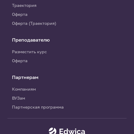
Траектория
Оферта
Оферта (Траектория)
Преподавателю
Разместить курс
Оферта
Партнерам
Компаниям
ВУЗам
Партнерская программа