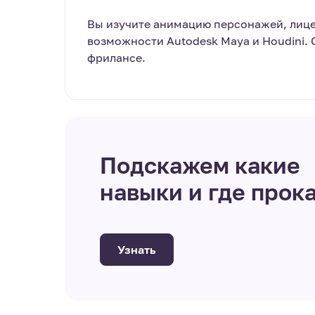
Вы изучите анимацию персонажей, лице
возможности Autodesk Maya и Houdini. 
фрилансе.
Подскажем какие
навыки и где прок
Узнать