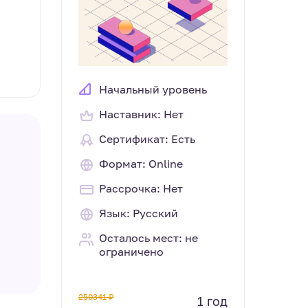
Начальный уровень
Наставник: Нет
Сертификат: Есть
Формат: Online
Рассрочка: Нет
Язык: Русский
Осталось мест: не
ограничено
250341 ₽
1 год