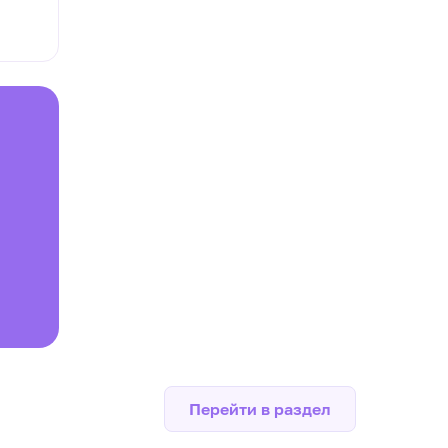
Перейти в раздел