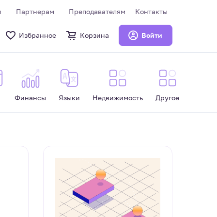
и
Партнерам
Преподавателям
Контакты
Избранное
Корзина
Войти
Финансы
Языки
Недвижимость
Другое