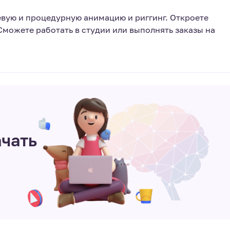
вую и процедурную анимацию и риггинг. Откроете
Сможете работать в студии или выполнять заказы на
ачать