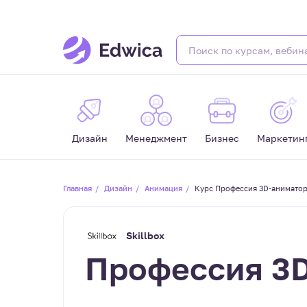
Дизайн
Менеджмент
Бизнес
Маркетин
Главная
Дизайн
Анимация
Курс Профессия 3D-аниматор
Skillbox
Профессия 3