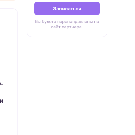
Записаться
Вы будете перенаправлены на
сайт партнера.
-
и