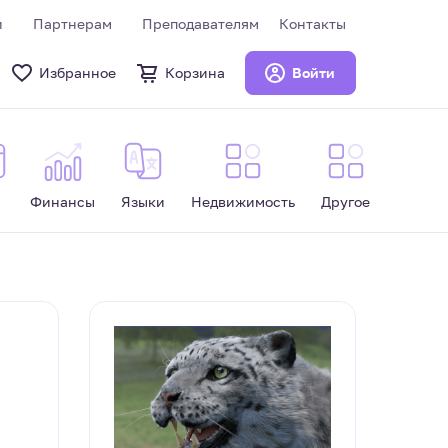
и
Партнерам
Преподавателям
Контакты
Избранное
Корзина
Войти
Финансы
Языки
Недвижимость
Другое