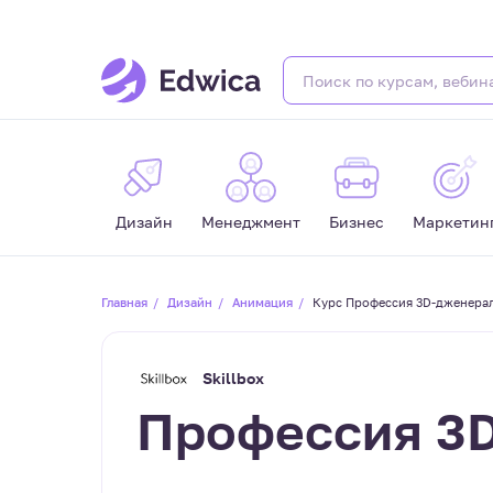
Дизайн
Менеджмент
Бизнес
Маркетин
Главная
Дизайн
Анимация
Курс Профессия 3D-дженерал
Skillbox
Профессия 3