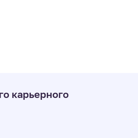
го карьерного