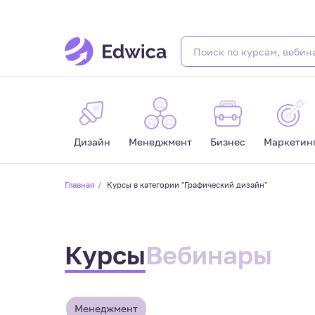
Дизайн
Менеджмент
Бизнес
Маркетин
Главная
Курсы в категории "Графический дизайн"
Курсы
Вебинары
Менеджмент