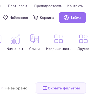
и
Партнерам
Преподавателям
Контакты
Избранное
Корзина
Войти
Финансы
Языки
Недвижимость
Другое
Не выбрано
Скрыть
фильтры