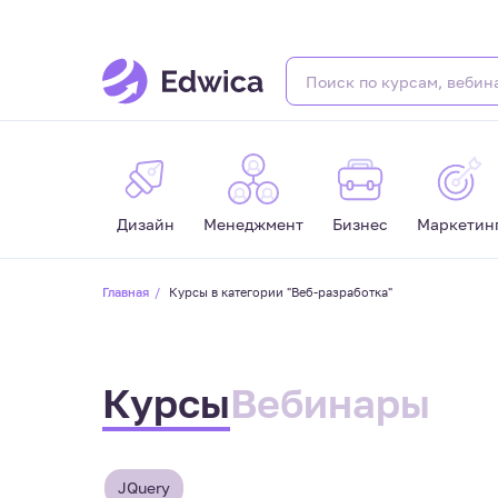
Дизайн
Менеджмент
Бизнес
Маркетин
Главная
Курсы в категории "Веб-разработка"
Курсы
Вебинары
JQuery