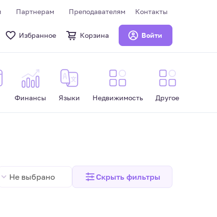
и
Партнерам
Преподавателям
Контакты
Избранное
Корзина
Войти
Финансы
Языки
Недвижимость
Другое
Не выбрано
Скрыть
фильтры