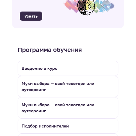
Узнать
Программа обучения
Введение в курс
Муки выбора — свой техотдел или
аутсорсинг
Муки выбора — свой техотдел или
аутсорсинг
Подбор исполнителей