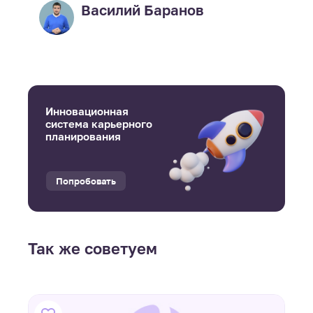
Василий Баранов
Инновационная
система карьерного
планирования
Попробовать
Так же советуем