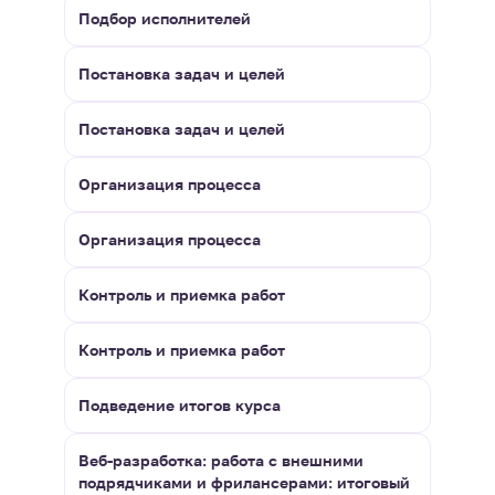
Подбор исполнителей
Постановка задач и целей
Постановка задач и целей
Организация процесса
Организация процесса
Контроль и приемка работ
Контроль и приемка работ
Подведение итогов курса
Веб-разработка: работа с внешними
подрядчиками и фрилансерами: итоговый