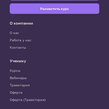
Разместить курс
О компании
О нас
Работа у нас
Контакты
Ученику
Курсы
Вебинары
Траектория
Оферта
Оферта (Траектория)