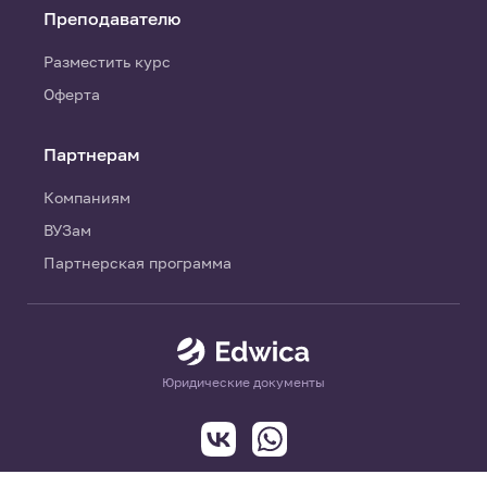
Преподавателю
Разместить курс
Оферта
Партнерам
Компаниям
ВУЗам
Партнерская программа
Юридические документы