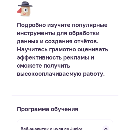
Подробно изучите популярные
инструменты для обработки
данных и создания отчётов.
Научитесь грамотно оценивать
эффективность рекламы и
сможете получить
высокооплачиваемую работу.
Программа обучения
Веб-аналитик с нуля до Junior