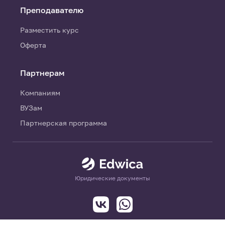
Преподавателю
Разместить курс
Оферта
Партнерам
Компаниям
ВУЗам
Партнерская программа
Юридические документы