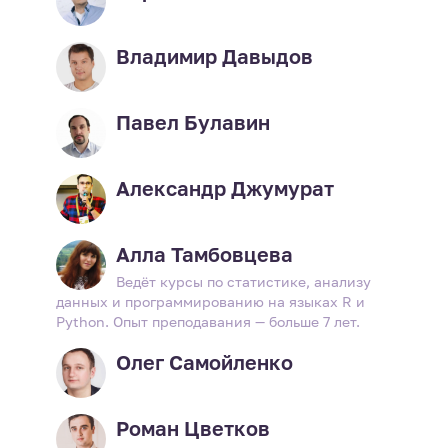
Владимир Давыдов
Павел Булавин
Александр Джумурат
Алла Тамбовцева
Ведёт курсы по статистике, анализу
данных и программированию на языках R и
Python. Опыт преподавания — больше 7 лет.
Олег Самойленко
Роман Цветков