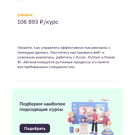
178155 ₽
106 893 ₽/курс
Узнаете, как управлять эффективностью рекламы с
помощью данных. Научитесь настраивать веб- и
сквозную аналитику, работать с Excel, Python и Power
BI. Автоматизируете рутинные процессы и станете
востребованным специалистом.
Подберем наиболее
подходящие курсы
Подобрать