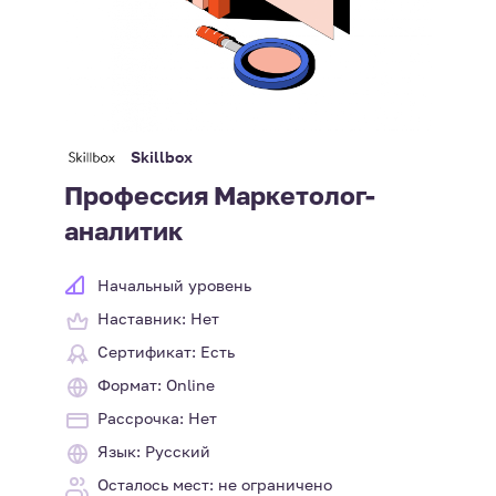
Skillbox
Профессия Маркетолог-
аналитик
Начальный уровень
Наставник: Нет
Сертификат: Есть
Формат: Online
Рассрочка: Нет
Язык: Русский
Осталось мест: не ограничено