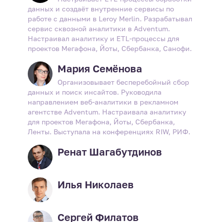
данных и создаёт внутренние сервисы по
работе с данными в Leroy Merlin. Разрабатывал
сервис сквозной аналитики в Adventum.
Настраивал аналитику и ETL-процессы для
проектов Мегафона, Йоты, Сбербанка, Санофи.
Мария Семёнова
Организовывает бесперебойный сбор
данных и поиск инсайтов. Руководила
направлением веб-аналитики в рекламном
агентстве Adventum. Настраивала аналитику
для проектов Мегафона, Йоты, Сбербанка,
Ленты. Выступала на конференциях RIW, РИФ.
Ренат Шагабутдинов
Илья Николаев
Сергей Филатов