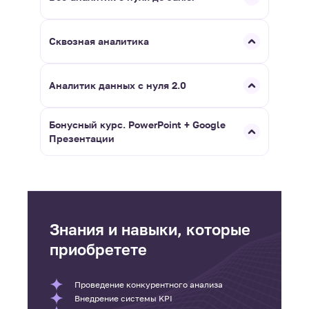
Сквозная аналитика
Аналитик данных с нуля 2.0
Бонусный курс. PowerPoint + Google
Презентации
Знания и навыки, которые
приобретете
Проведение конкурентного анализа
Внедрение системы KPI