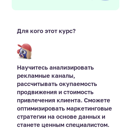
Для кого этот курс?
Научитесь анализировать
рекламные каналы,
рассчитывать окупаемость
продвижения и стоимость
привлечения клиента. Сможете
оптимизировать маркетинговые
стратегии на основе данных и
станете ценным специалистом.