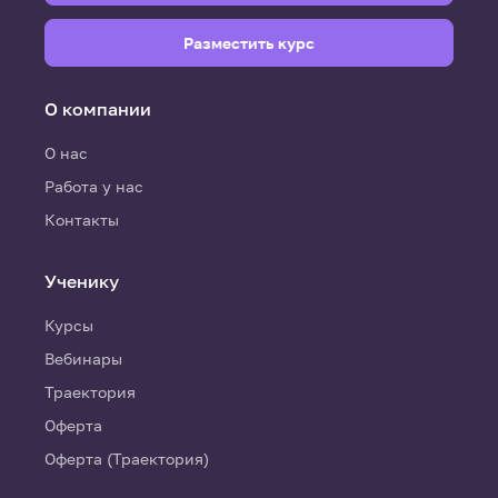
Разместить курс
О компании
О нас
Работа у нас
Контакты
Ученику
Курсы
Вебинары
Траектория
Оферта
Оферта (Траектория)