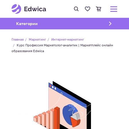
Открыть подменю
Категории
Главная
Маркетинг
Интернет-маркетинг
Курс Профессия Маркетолог-аналитик | Маркетплейс онлайн
образования Edwica