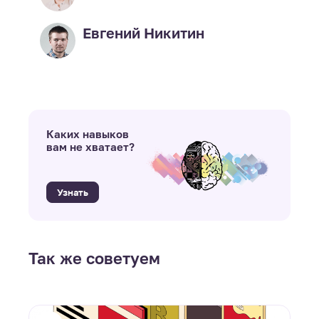
Евгений Никитин
Каких навыков
вам не хватает?
Узнать
Так же советуем