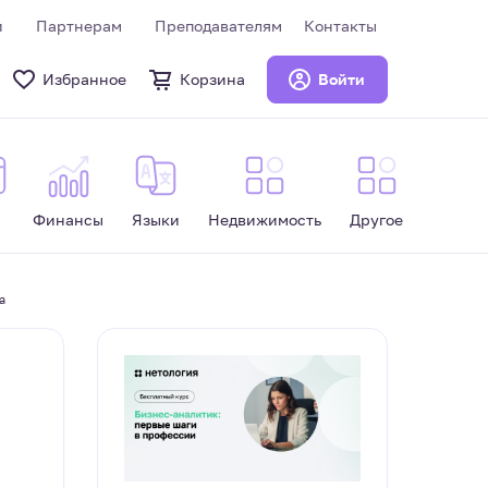
и
Партнерам
Преподавателям
Контакты
Избранное
Корзина
Войти
Финансы
Языки
Недвижимость
Другое
a