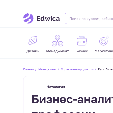
Дизайн
Менеджмент
Бизнес
Маркетин
Главная
Менеджмент
Управление продуктом
Курс Бизн
Нетология
Бизнес-анали