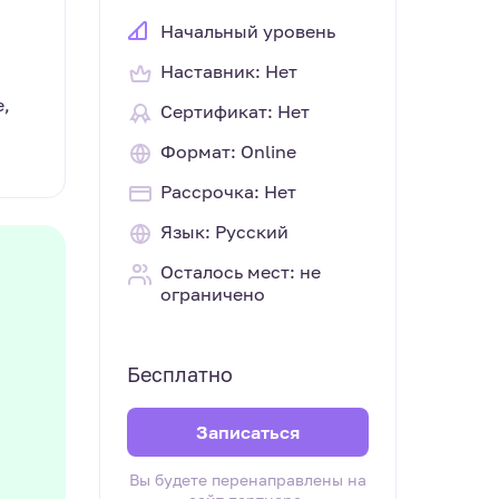
Начальный уровень
Наставник: Нет
е,
Сертификат: Нет
Формат: Online
Рассрочка: Нет
Язык: Русский
Осталось мест: не
ограничено
Бесплатно
Записаться
Вы будете перенаправлены на