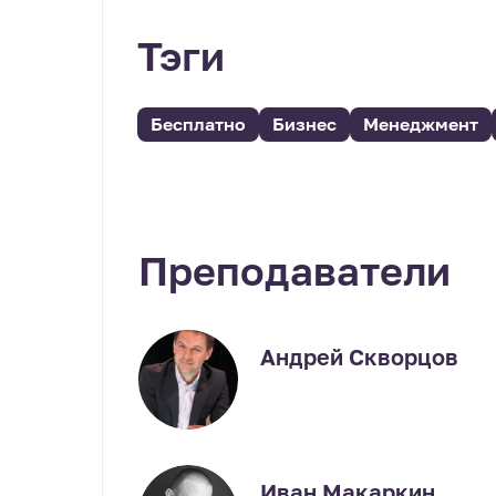
Тэги
Бесплатно
Бизнес
Менеджмент
Преподаватели
Андрей Скворцов
Иван Макаркин