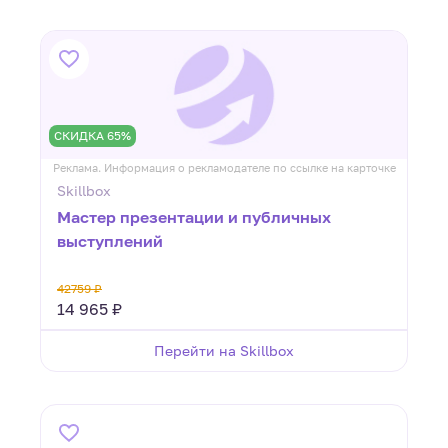
СКИДКА 65%
Реклама. Информация о рекламодателе по ссылке на карточке
Skillbox
Мастер презентации и публичных
выступлений
42759 ₽
14 965 ₽
Перейти на Skillbox