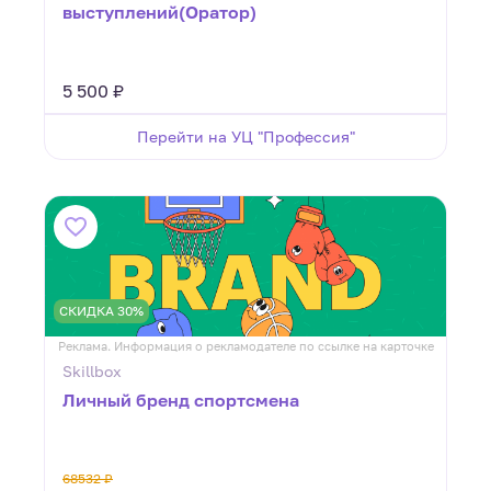
выступлений(Оратор)
5 500 ₽
Перейти на УЦ "Профессия"
СКИДКА 30%
Реклама. Информация о рекламодателе по ссылке на карточке
Skillbox
Личный бренд спортсмена
68532 ₽