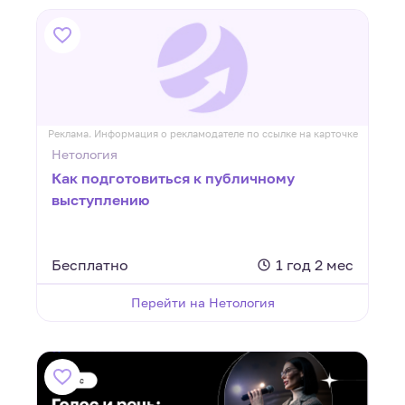
Реклама. Информация о рекламодателе по ссылке на карточке
Нетология
Как подготовиться к публичному
выступлению
Бесплатно
1 год 2 мес
Перейти на Нетология