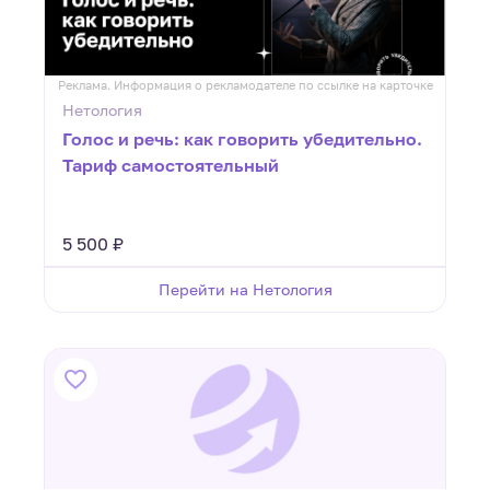
Реклама. Информация о рекламодателе по ссылке на карточке
Нетология
Голос и речь: как говорить убедительно.
Тариф самостоятельный
5 500 ₽
Перейти на Нетология