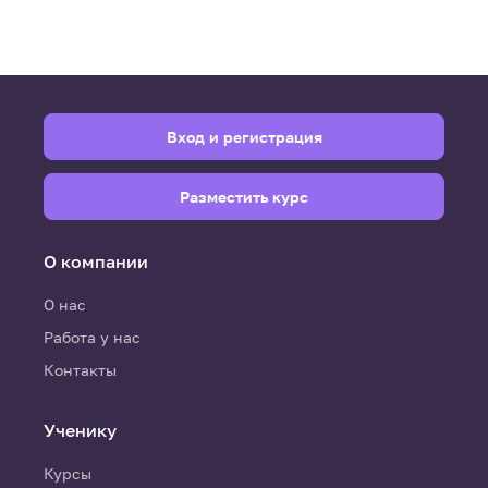
Вход и регистрация
Разместить курс
О компании
О нас
Работа у нас
Контакты
Ученику
Курсы