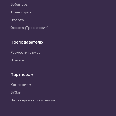
Вебинары
Траектория
Оферта
Оферта (Траектория)
Преподавателю
Разместить курс
Оферта
Партнерам
Компаниям
ВУЗам
Партнерская программа