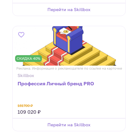
Перейти на Skillbox
СКИДКА 40%
Реклама. Информация о рекламодателе по ссылке на карточке
Skillbox
Профессия Личный бренд PRO
181700 ₽
109 020 ₽
Перейти на Skillbox