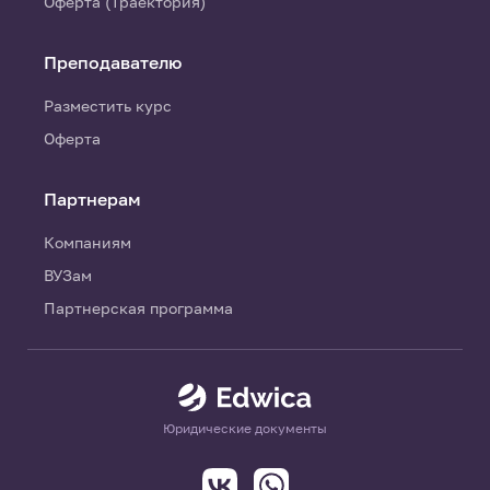
Оферта (Траектория)
Преподавателю
Разместить курс
Оферта
Партнерам
Компаниям
ВУЗам
Партнерская программа
Юридические документы