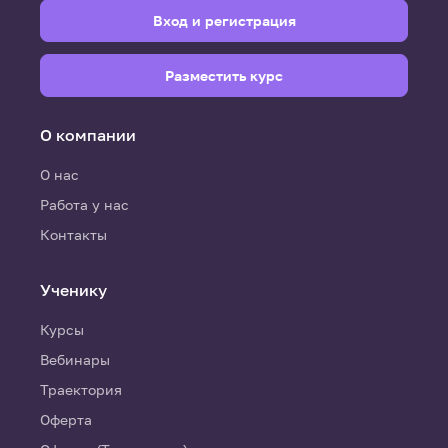
Вход и регистрация
Разместить курс
О компании
О нас
Работа у нас
Контакты
Ученику
Курсы
Вебинары
Траектория
Оферта