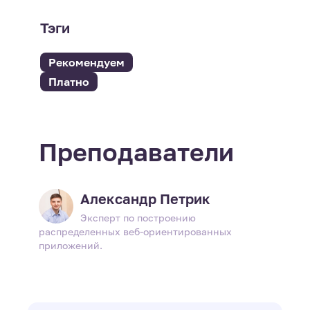
Тэги
Рекомендуем
Платно
Преподаватели
Александр Петрик
Эксперт по построению
распределенных веб-ориентированных
приложений.