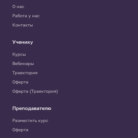
О нас
Работа у нас
Контакты
Ученику
Курсы
Вебинары
Траектория
Оферта
Оферта (Траектория)
Преподавателю
Разместить курс
Оферта