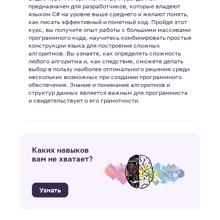
предназначен для разработчиков, которые владеют
языком С# на уровне выше среднего и желают понять,
как писать эффективный и понятный код. Пройдя этот
курс, вы получите опыт работы с большими массивами
программного кода, научитесь комбинировать простые
конструкции языка для построения сложных
алгоритмов. Вы узнаете, как определять сложность
любого алгоритма и, как следствие, сможете делать
выбор в пользу наиболее оптимального решения среди
нескольких возможных при создании программного
обеспечения. Знание и понимание алгоритмов и
структур данных является важным для программиста
и свидетельствует о его грамотности.
Каких навыков
вам не хватает?
Узнать