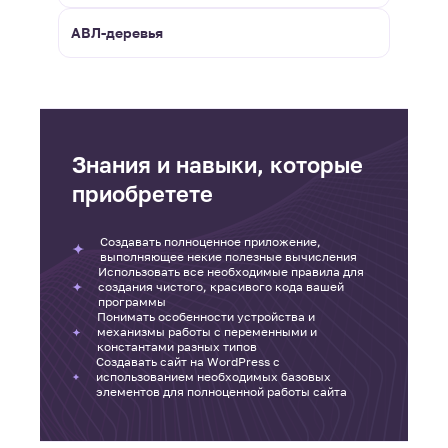
АВЛ-деревья
Знания и навыки, которые
приобретете
Создавать полноценное приложение,
выполняющее некие полезные вычисления
Использовать все необходимые правила для
создания чистого, красивого кода вашей
программы
Понимать особенности устройства и
механизмы работы с переменными и
константами разных типов
Создавать сайт на WordPress с
использованием необходимых базовых
элементов для полноценной работы сайта