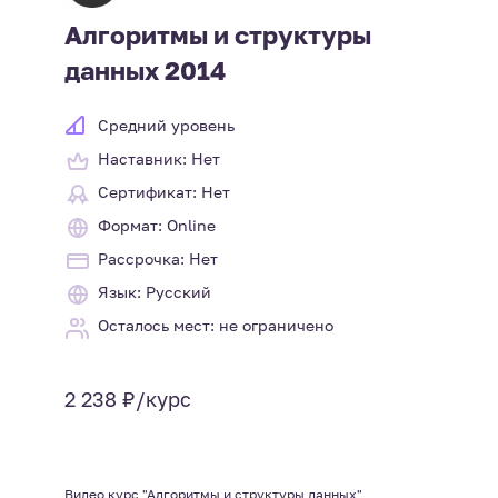
Алгоритмы и структуры
данных 2014
Средний уровень
Наставник: Нет
Сертификат: Нет
Формат: Online
Рассрочка: Нет
Язык: Русский
Осталось мест: не ограничено
2 238 ₽/курс
Видео курс "Алгоритмы и структуры данных"