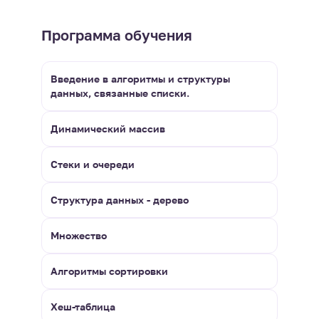
Программа обучения
Введение в алгоритмы и структуры
данных, связанные списки.
Динамический массив
Стеки и очереди
Структура данных - дерево
Множество
Алгоритмы сортировки
Хеш-таблица