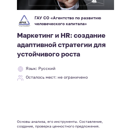
ГАУ СО «Агентство по развитию
человеческого капитала»
Маркетинг и HR: создание
адаптивной стратегии для
устойчивого роста
Язык: Русский
Осталось мест: не ограничено
Основы анализа, его инструменты. Составление,
создание, проверка ценностного предложения.