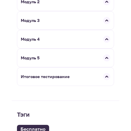
Модуль 2
Модуль 3
Модуль 4
Модуль 5
Итоговое тестирование
Тэги
Бесплатно