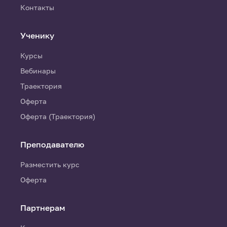
Контакты
Ученику
Курсы
Вебинары
Траектория
Оферта
Оферта (Траектория)
Преподавателю
Разместить курс
Оферта
Партнерам