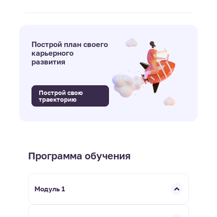
Построй план своего
карьерного
развития
Построй свою
траекторию
Программа обучения
Модуль 1