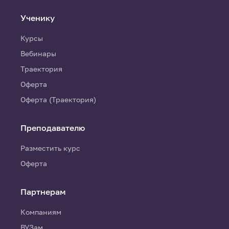
Ученику
Курсы
Вебинары
Траектория
Оферта
Оферта (Траектория)
Преподавателю
Разместить курс
Оферта
Партнерам
Компаниям
ВУЗам