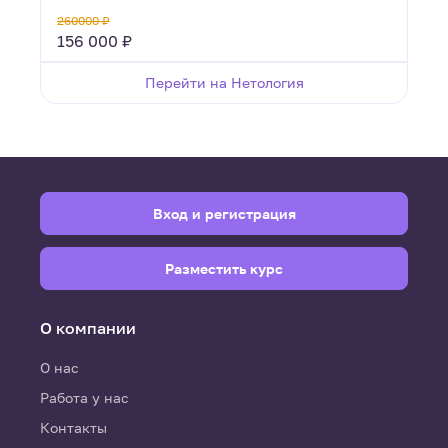
260000 ₽
156 000 ₽
Перейти на Нетология
Вход и регистрация
Разместить курс
О компании
О нас
Работа у нас
Контакты