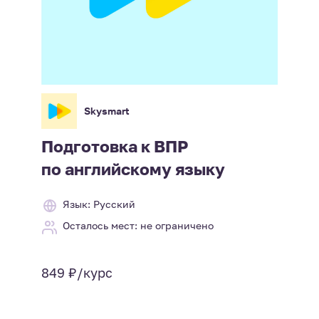
Skysmart
Подготовка к ВПР
по английскому языку
Язык: Русский
Осталось мест: не ограничено
849 ₽/курс