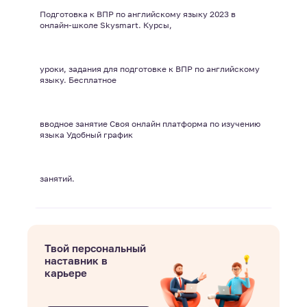
Подготовка к ВПР по английскому языку 2023 в
онлайн-школе Skysmart. Курсы,
уроки, задания для подготовке к ВПР по английскому
языку. Бесплатное
вводное занятие Своя онлайн платформа по изучению
языка Удобный график
занятий.
Твой персональный
наставник в
карьере