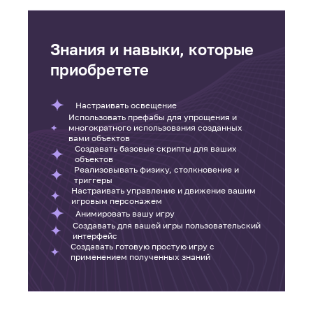
Знания и навыки, которые
приобретете
Настраивать освещение
Использовать префабы для упрощения и
многократного использования созданных
вами объектов
Создавать базовые скрипты для ваших
объектов
Реализовывать физику, столкновение и
триггеры
Настраивать управление и движение вашим
игровым персонажем
Анимировать вашу игру
Создавать для вашей игры пользовательский
интерфейс
Создавать готовую простую игру с
применением полученных знаний