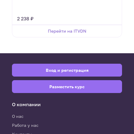
2 238 ₽
Перейти на ITVDN
Вход и регистрация
Разместить курс
О компании
О нас
Работа у нас