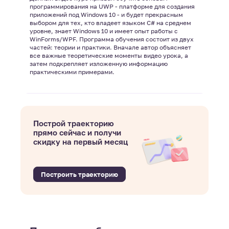
программирования на UWP - платформе для создания
приложений под Windows 10 - и будет прекрасным
выбором для тех, кто владеет языком С# на среднем
уровне, знает Windows 10 и имеет опыт работы с
WinForms/WPF. Программа обучения состоит из двух
частей: теории и практики. Вначале автор объясняет
все важные теоретические моменты видео урока, а
затем подкрепляет изложенную информацию
практическими примерами.
Построй траекторию
прямо сейчас и получи
скидку на первый месяц
Построить траекторию