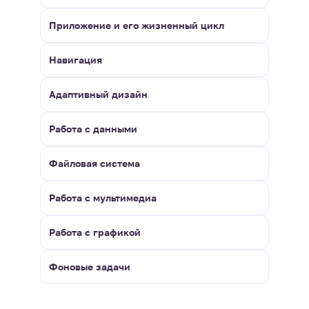
Приложение и его жизненный цикл
Навигация
Адаптивный дизайн
Работа с данными
Файловая система
Работа с мультимедиа
Работа с графикой
Фоновые задачи