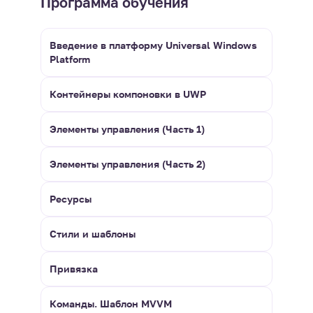
Программа обучения
Введение в платформу Universal Windows
Platform
Контейнеры компоновки в UWP
Элементы управления (Часть 1)
Элементы управления (Часть 2)
Ресурсы
Стили и шаблоны
Привязка
Команды. Шаблон MVVM