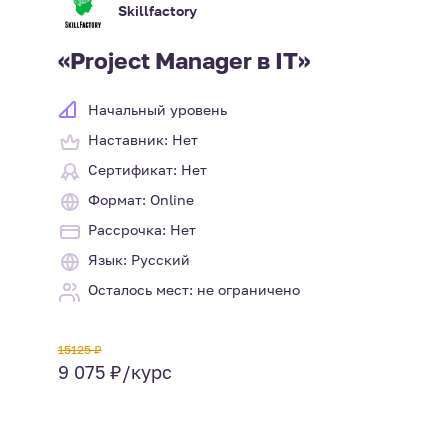
Skillfactory
«Project Manager в IT»
Начальный уровень
Наставник: Нет
Сертификат: Нет
Формат: Online
Рассрочка: Нет
Язык: Русский
Осталось мест: не ограничено
15125 ₽
9 075 ₽/курс