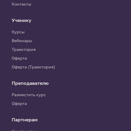
Контакты
Ученику
Курсы
Вебинары
Траектория
Оферта
Оферта (Траектория)
Преподавателю
Разместить курс
Оферта
Партнерам