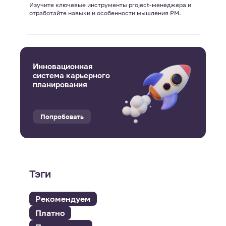
Изучите ключевые инструменты project-менеджера и
отработайте навыки и особенности мышления PM.
Инновационная
система карьерного
планирования
Попробовать
Тэги
Рекомендуем
Платно