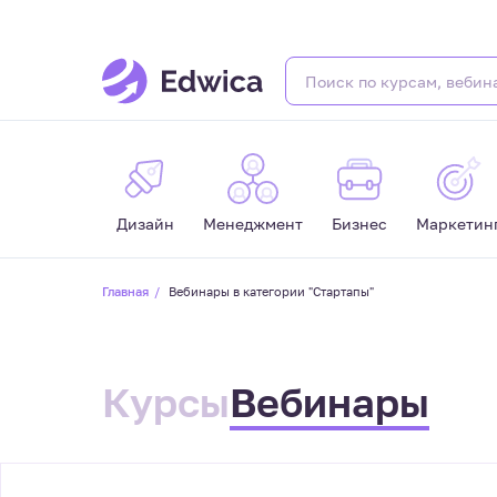
Дизайн
Менеджмент
Бизнес
Маркетин
Главная
Вебинары в категории "Стартапы"
Курсы
Вебинары