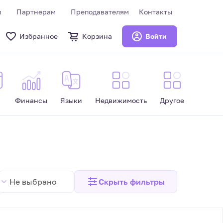
и
Партнерам
Преподавателям
Контакты
Избранное
Корзина
Войти
Финансы
Языки
Недвижимость
Другое
Не выбрано
Скрыть
фильтры