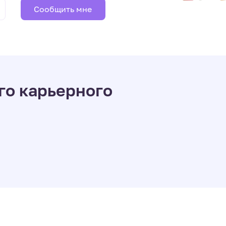
Сообщить мне
го карьерного