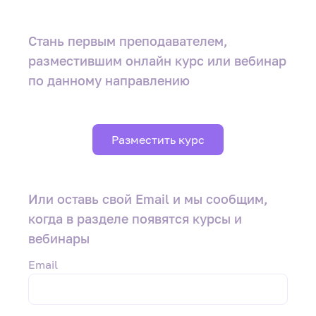
Стань первым преподавателем
,
разместившим онлайн курс или вебинар
по данному направлению
Разместить курс
Или оставь свой Email и мы сообщим,
когда в разделе появятся курсы и
вебинары
Email