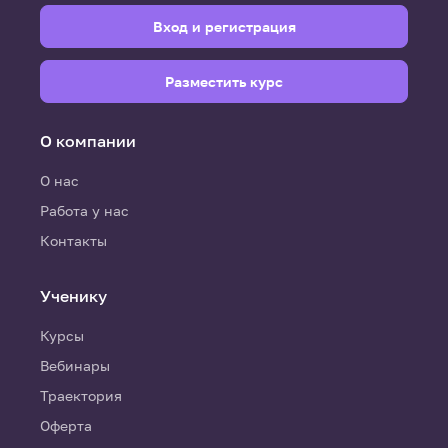
Вход и регистрация
Разместить курс
О компании
О нас
Работа у нас
Контакты
Ученику
Курсы
Вебинары
Траектория
Оферта