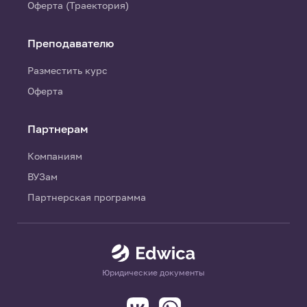
Оферта (Траектория)
Преподавателю
Разместить курс
Оферта
Партнерам
Компаниям
ВУЗам
Партнерская программа
Юридические документы