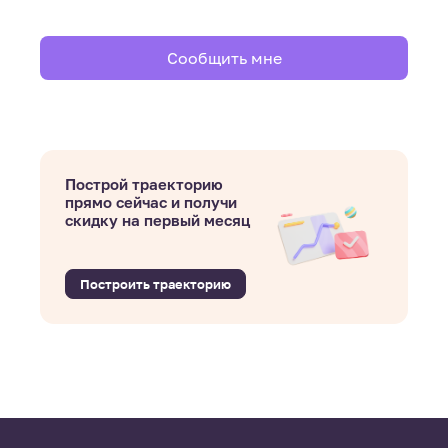
Сообщить мне
Построй траекторию
прямо сейчас и получи
скидку на первый месяц
Построить траекторию