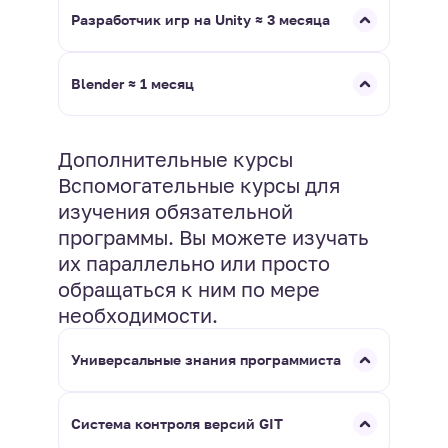
Разработчик игр на Unity ≈ 3 месяца
Blender ≈ 1 месяц
Дополнительные курсы
Вспомогательные курсы для
изучения обязательной
программы. Вы можете изучать
их параллельно или просто
обращаться к ним по мере
необходимости.
Универсальные знания программиста
Система контроля версий GIT