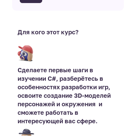
Для кого этот курс?
Сделаете первые шаги в
изучении С#, разберётесь в
особенностях разработки игр,
освоите создание 3D-моделей
персонажей и окружения  и
сможете работать в
интересующей вас сфере.