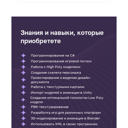
Знания и навыки, которые
приобретете
Программирование на C#
Программирование игровой логики
Работа с High Poly моделями
Создание скелета персонажа
Проектирование и ведение дизайн-
документа
Работа с текстурными картами
Импорт моделей и анимации в Unity
Создание оптимальной топологии Low Poly
модели
PBR-текстурирование
Разработка игр для различных платформ
3D-моделирование и анимация в Blender
Использовать XML в своих программах