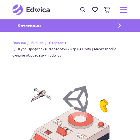
Открыть подменю
Категории
Главная
Бизнес
Стартапы
Курс Профессия Разработчик игр на Unity | Маркетплейс
онлайн образования Edwica