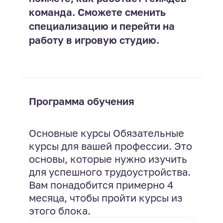
команда. Сможете сменить
специализацию и перейти на
работу в игровую студию.
Программа обучения
Основные курсы Обязательные
курсы для вашей профессии. Это
основы, которые нужно изучить
для успешного трудоустройства.
Вам понадобится примерно 4
месяца, чтобы пройти курсы из
этого блока.