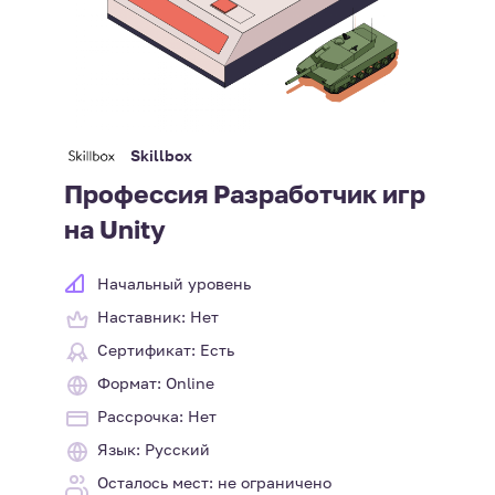
Skillbox
Профессия Разработчик игр
на Unity
Начальный уровень
Наставник: Нет
Сертификат: Есть
Формат: Online
Рассрочка: Нет
Язык: Русский
Осталось мест: не ограничено