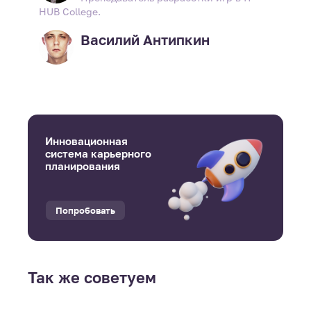
HUB College.
Василий Антипкин
Инновационная
система карьерного
планирования
Попробовать
Так же советуем