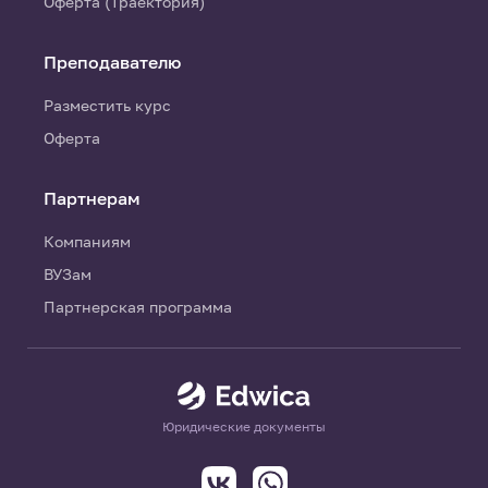
Оферта (Траектория)
Преподавателю
Разместить курс
Оферта
Партнерам
Компаниям
ВУЗам
Партнерская программа
Юридические документы