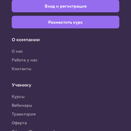
Вход и регистрация
Разместить курс
О компании
О нас
Работа у нас
Контакты
Ученику
Курсы
Вебинары
Траектория
Оферта