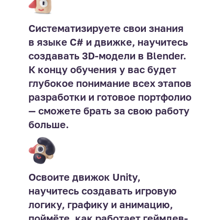
Систематизируете свои знания
в языке С# и движке, научитесь
создавать 3D-модели в Blender.
К концу обучения у вас будет
глубокое понимание всех этапов
разработки и готовое портфолио
— сможете брать за свою работу
больше.
Освоите движок Unity,
научитесь создавать игровую
логику, графику и анимацию,
поймёте, как работает геймдев-