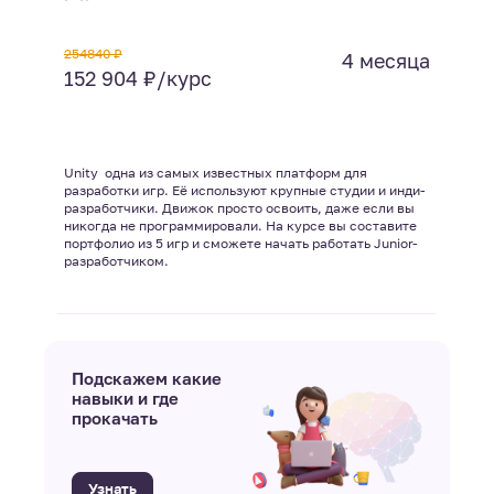
254840 ₽
4 месяца
152 904 ₽/курс
Unity  одна из самых известных платформ для
разработки игр. Её используют крупные студии и инди-
разработчики. Движок просто освоить, даже если вы
никогда не программировали. На курсе вы составите
портфолио из 5 игр и сможете начать работать Junior-
разработчиком.
Подскажем какие
навыки и где
прокачать
Узнать