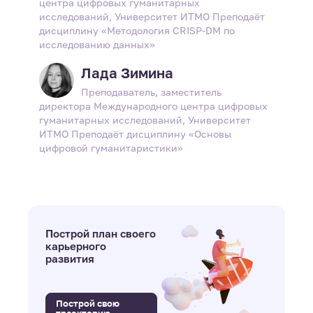
центра цифровых гуманитарных
исследований, Университет ИТМО Преподаёт
дисциплину «Методология CRISP-DM по
исследованию данных»
Лада Зимина
Преподаватель, заместитель
директора Международного центра цифровых
гуманитарных исследований, Университет
ИТМО Преподаёт дисциплину «Основы
цифровой гуманитаристики»
Построй план своего
карьерного
развития
Построй свою
траекторию