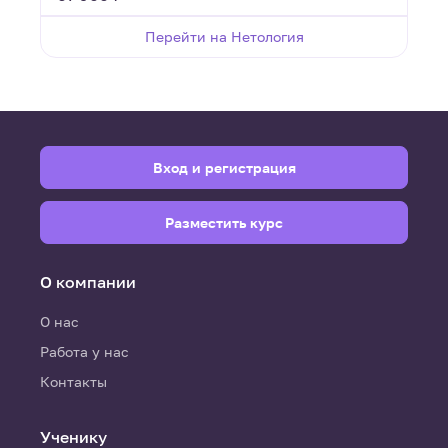
Перейти на Нетология
Вход и регистрация
Разместить курс
О компании
О нас
Работа у нас
Контакты
Ученику