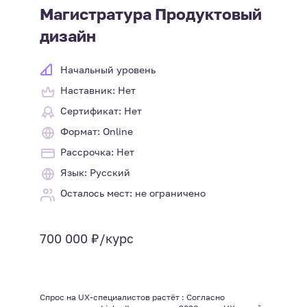
Магистратура Продуктовый
дизайн
Начальный уровень
Наставник: Нет
Сертификат: Нет
Формат: Online
Рассрочка: Нет
Язык: Русский
Осталось мест: не ограничено
700 000 ₽/курс
Спрос на UX-специалистов растёт : Согласно