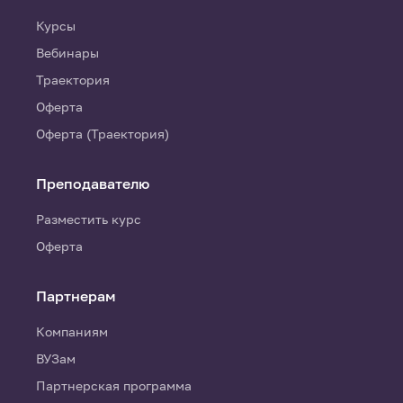
Курсы
Вебинары
Траектория
Оферта
Оферта (Траектория)
Преподавателю
Разместить курс
Оферта
Партнерам
Компаниям
ВУЗам
Партнерская программа