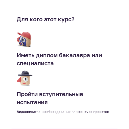
Для кого этот курс?
Иметь диплом бакалавра или
специалиста
Пройти вступительные
испытания
Видеовизитка и собеседование или конкурс проектов