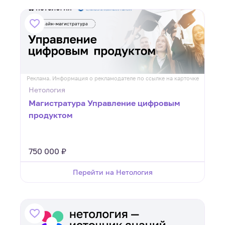
Реклама. Информация о рекламодателе по ссылке на карточке
Нетология
Магистратура Управление цифровым
продуктом
750 000 ₽
Перейти на Нетология