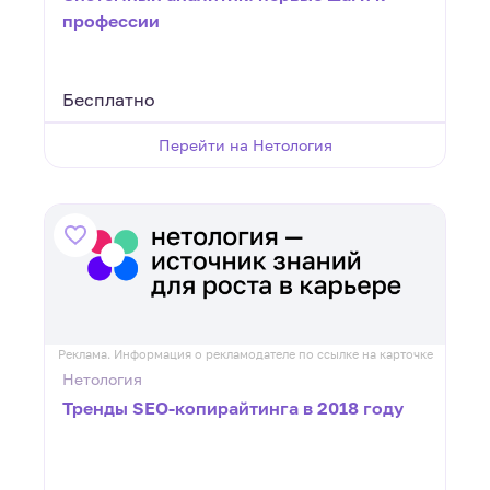
профессии
Бесплатно
Перейти на Нетология
Реклама. Информация о рекламодателе по ссылке на карточке
Нетология
Тренды SEO-копирайтинга в 2018 году