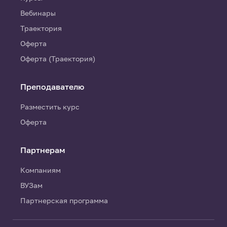
Вебинары
Траектория
Оферта
Оферта (Траектория)
Преподавателю
Разместить курс
Оферта
Партнерам
Компаниям
ВУЗам
Партнерская программа