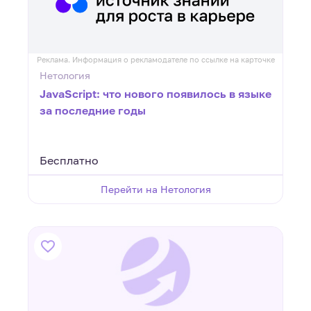
Реклама. Информация о рекламодателе по ссылке на карточке
Нетология
JavaScript: что нового появилось в языке
за последние годы
Бесплатно
Перейти на Нетология