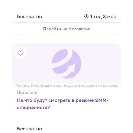
Бесплатно
1 год 8 мес
Перейти на Нетология
Реклама. Информация о рекламодателе по ссылке на карточке
Нетология
На что будут смотреть в резюме SMM-
специалиста?
Бесплатно