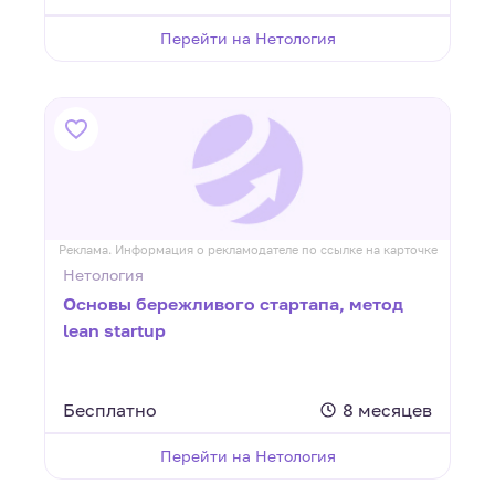
Перейти на Нетология
Реклама. Информация о рекламодателе по ссылке на карточке
Нетология
Основы бережливого стартапа, метод
lean startup
Бесплатно
8 месяцев
Перейти на Нетология