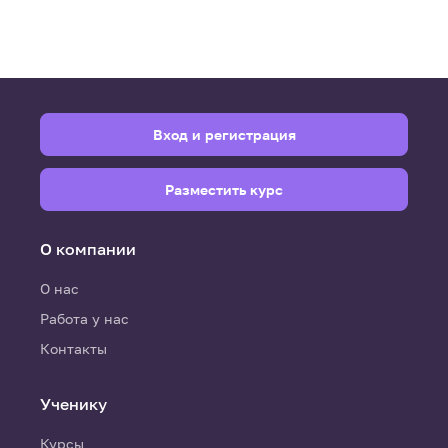
Вход и регистрация
Разместить курс
О компании
О нас
Работа у нас
Контакты
Ученику
Курсы