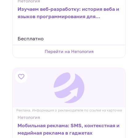
Нетология
Изучаем веб-разработку: история веба и
языков программирования для
начинающих
Бесплатно
Перейти на Нетология
Реклама. Информация о рекламодателе по ссылке на карточке
Нетология
Мобильная реклама: SMS, контекстная и
медийная реклама в гаджетах