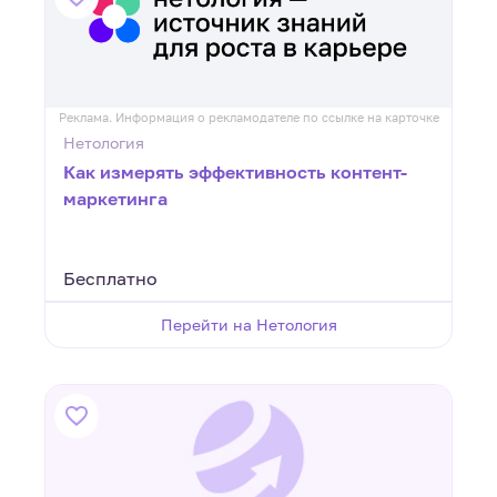
Реклама. Информация о рекламодателе по ссылке на карточке
Нетология
Как измерять эффективность контент-
маркетинга
Бесплатно
Перейти на Нетология