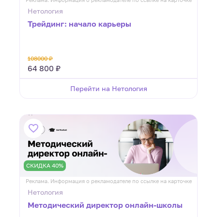
Нетология
Трейдинг: начало карьеры
108000 ₽
64 800 ₽
Перейти на Нетология
СКИДКА 40%
Реклама. Информация о рекламодателе по ссылке на карточке
Нетология
Методический директор онлайн-школы