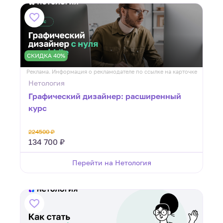
СКИДКА 40%
Реклама. Информация о рекламодателе по ссылке на карточке
Нетология
Графический дизайнер: расширенный
курс
224500 ₽
134 700 ₽
Перейти на Нетология