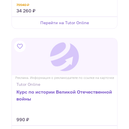
79940 ₽
34 260 ₽
Перейти на Tutor Online
Реклама. Информация о рекламодателе по ссылке на карточке
Tutor Online
Курс по истории Великой Отечественной
войны
990 ₽