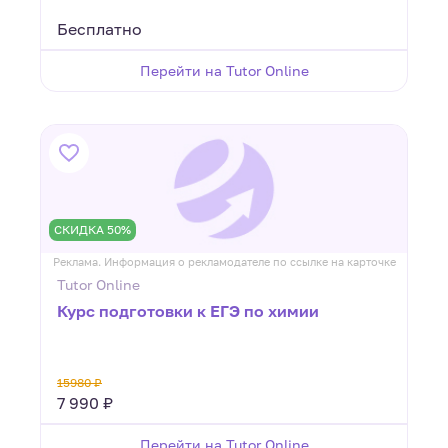
Бесплатно
Перейти на Tutor Online
СКИДКА 50%
Реклама. Информация о рекламодателе по ссылке на карточке
Tutor Online
Курс подготовки к ЕГЭ по химии
15980 ₽
7 990 ₽
Перейти на Tutor Online