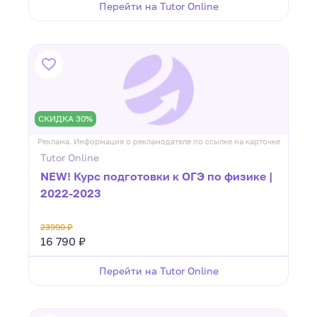
Перейти на Tutor Online
СКИДКА 30%
Реклама. Информация о рекламодателе по ссылке на карточке
Tutor Online
NEW! Курс подготовки к ОГЭ по физике |
2022-2023
23990 ₽
16 790 ₽
Перейти на Tutor Online