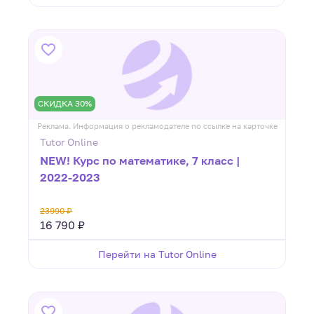
СКИДКА 30%
Реклама. Информация о рекламодателе по ссылке на карточке
Tutor Online
NEW! Курс по математике, 7 класс |
2022-2023
23990 ₽
16 790 ₽
Перейти на Tutor Online