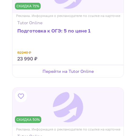
СКИДКА 71%
Реклама. Информация о рекламодателе по ссылке на карточке
Tutor Online
Подготовка к ОГЭ: 5 по цене 1
82240 ₽
23 990 ₽
Перейти на Tutor Online
СКИДКА 50%
Реклама. Информация о рекламодателе по ссылке на карточке