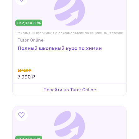
СКИДКА 30%
Реклама. Информация о рекламодателе по ссылке на карточке
Tutor Online
Полный школьный курс по химии
11420 ₽
7 990 ₽
Перейти на Tutor Online
СКИДКА 30%