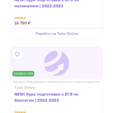
математике | 2022-2023
23990 ₽
16 790 ₽
Перейти на Tutor Online
СКИДКА 30%
Реклама. Информация о рекламодателе по ссылке на карточке
Tutor Online
NEW! Курс подготовки к ЕГЭ по
биологии | 2022-2023
23990 ₽