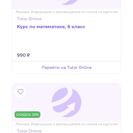
Реклама. Информация о рекламодателе по ссылке на карточке
Tutor Online
Курс по математике, 6 класс
990 ₽
Перейти на Tutor Online
СКИДКА 30%
Реклама. Информация о рекламодателе по ссылке на карточке
Tutor Online