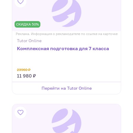
СКИДКА 50%
Реклама. Информация о рекламодателе по ссылке на карточке
Tutor Online
Комплексная подготовка для 7 класса
23960 ₽
11 980 ₽
Перейти на Tutor Online