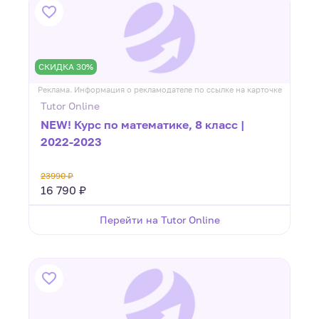
СКИДКА 30%
Реклама. Информация о рекламодателе по ссылке на карточке
Tutor Online
NEW! Курс по математике, 8 класс |
2022-2023
23990 ₽
16 790 ₽
Перейти на Tutor Online