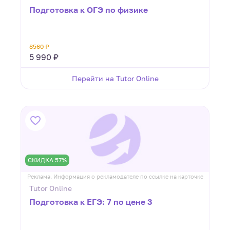
Подготовка к ОГЭ по физике
8560 ₽
5 990 ₽
Перейти на Tutor Online
СКИДКА 57%
Реклама. Информация о рекламодателе по ссылке на карточке
Tutor Online
Подготовка к ЕГЭ: 7 по цене 3