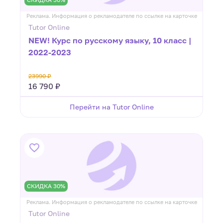
Реклама. Информация о рекламодателе по ссылке на карточке
Tutor Online
NEW! Курс по русскому языку, 10 класс |
2022-2023
23990 ₽
16 790 ₽
Перейти на Tutor Online
СКИДКА 30%
Реклама. Информация о рекламодателе по ссылке на карточке
Tutor Online