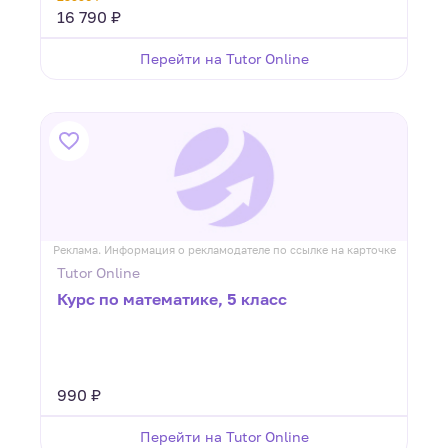
16 790 ₽
Перейти на Tutor Online
Реклама. Информация о рекламодателе по ссылке на карточке
Tutor Online
Курс по математике, 5 класс
990 ₽
Перейти на Tutor Online