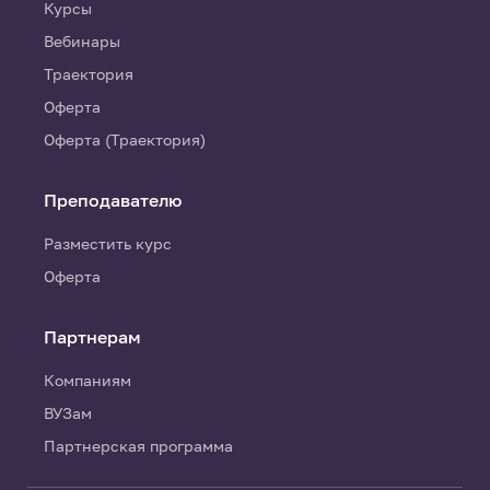
Курсы
Вебинары
Траектория
Оферта
Оферта (Траектория)
Преподавателю
Разместить курс
Оферта
Партнерам
Компаниям
ВУЗам
Партнерская программа