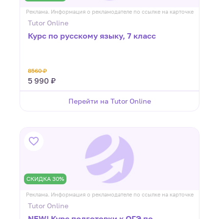
Реклама. Информация о рекламодателе по ссылке на карточке
Tutor Online
Курс по русскому языку, 7 класс
8560 ₽
5 990 ₽
Перейти на Tutor Online
СКИДКА 30%
Реклама. Информация о рекламодателе по ссылке на карточке
Tutor Online
NEW! Курс подготовки к ОГЭ по