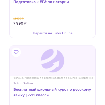
Подготовка к ЕГЭ по истории
11420 ₽
7 990 ₽
Перейти на Tutor Online
Реклама. Информация о рекламодателе по ссылке на карточке
Tutor Online
Бесплатный школьный курс по русскому
языку | 7-11 классы