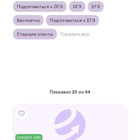
Подготовиться к ОГЭ
ОГЭ
ЕГЭ
Бесплатно
Подготовиться к ЕГЭ
Старшие классы
Показать все
Показано 20 из 44
СКИДКА 30%