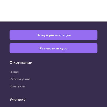
Вход и регистрация
Разместить курс
О компании
О нас
Работа у нас
Контакты
Ученику