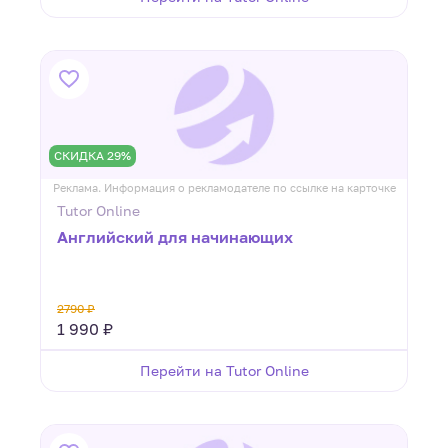
СКИДКА 29%
Реклама. Информация о рекламодателе по ссылке на карточке
Tutor Online
Английский для начинающих
2790 ₽
1 990 ₽
Перейти на Tutor Online