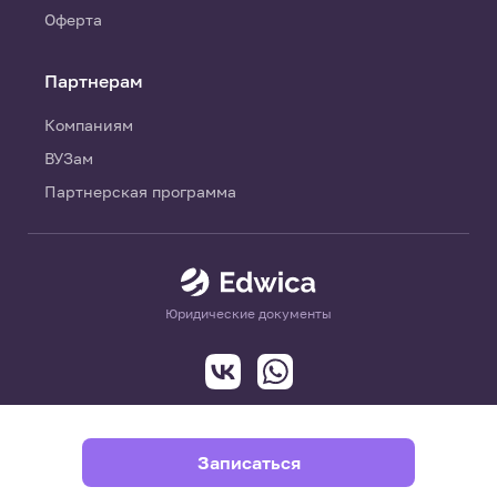
Оферта
Партнерам
Компаниям
ВУЗам
Партнерская программа
Юридические документы
Записаться