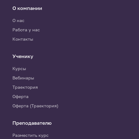
О компании
О нас
Работа у нас
Контакты
Ученику
Курсы
Вебинары
Траектория
Оферта
Оферта (Траектория)
Преподавателю
Разместить курс