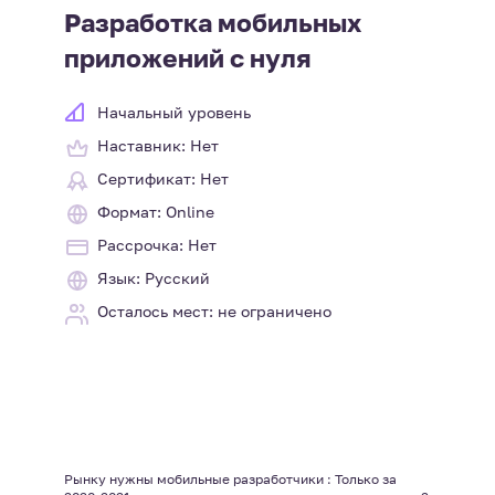
Разработка мобильных
приложений с нуля
Начальный уровень
Наставник: Нет
Сертификат: Нет
Формат: Online
Рассрочка: Нет
Язык: Русский
Осталось мест: не ограничено
Рынку нужны мобильные разработчики : Только за