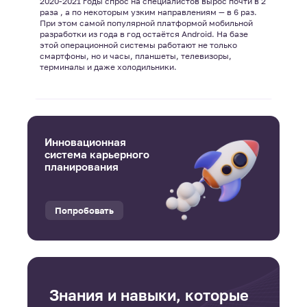
2020-2021 годы спрос на специалистов вырос почти в 2
раза , а по некоторым узким направлениям — в 6 раз.
При этом самой популярной платформой мобильной
разработки из года в год остаётся Android. На базе
этой операционной системы работают не только
смартфоны, но и часы, планшеты, телевизоры,
терминалы и даже холодильники.
Инновационная
система карьерного
планирования
Попробовать
Знания и навыки, которые