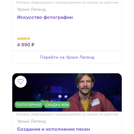
Реклама. Информация о рекламодателе по ссылке на карточке
Уроки Легенд
Искусство фотографии
11900 ₽
4 990 ₽
Перейти на Уроки Легенд
ПОПУЛЯРНОЕ
СКИДКА 40%
Реклама. Информация о рекламодателе по ссылке на карточке
Уроки Легенд
Создание и исполнение песен