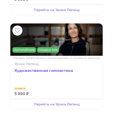
Перейти на Уроки Легенд
ПОПУЛЯРНОЕ
СКИДКА 50%
Реклама. Информация о рекламодателе по ссылке на карточке
Уроки Легенд
Художественная гимнастика
11900 ₽
5 990 ₽
Перейти на Уроки Легенд