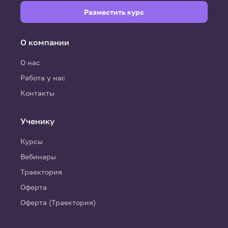
Разместить курс
О компании
О нас
Работа у нас
Контакты
Ученику
Курсы
Вебинары
Траектория
Оферта
Оферта (Траектория)