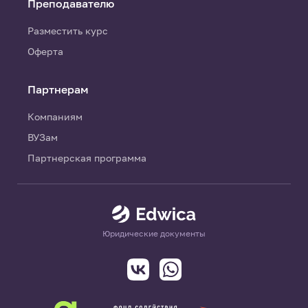
Преподавателю
Разместить курс
Оферта
Партнерам
Компаниям
ВУЗам
Партнерская программа
Юридические документы