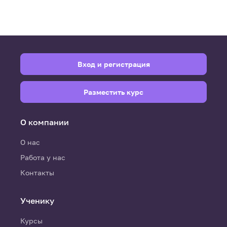
Вход и регистрация
Разместить курс
О компании
О нас
Работа у нас
Контакты
Ученику
Курсы