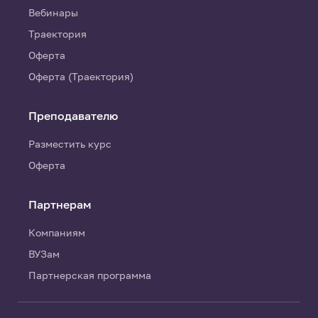
Вебинары
Траектория
Оферта
Оферта (Траектория)
Преподавателю
Разместить курс
Оферта
Партнерам
Компаниям
ВУЗам
Партнерская программа