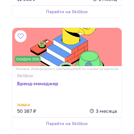
Перейти на Skillbox
СКИДКА 30%
Реклама. Информация о рекламодателе по ссылке на карточке
Skillbox
Бренд-менеджер
71982 ₽
50 387 ₽
3 месяца
Перейти на Skillbox